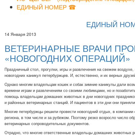
ЕДИНЫЙ НОМЕР ☎
ЕДИНЫЙ НОМЕР
14 Января 2013
ВЕТЕРИНАРНЫЕ ВРАЧИ ПРО
«НОВОГОДНИХ ОПЕРАЦИЙ»
Праздничный стол, прогулки, игры и развлечения на свежем воздухе, 
новогодних каникул петербуржцев. И, естественно, и их верных друз
Однако многим владельцам кошек и собак зимние каникулы дали воз
времени играм и развлечениям со своими любимцами, но и позаботит
помощь владельцам домашних животных в дни новогодних праздников
и районных ветеринарных станций. И пациентов в эти дни они принял
Многие петербуржцы решили провести новогодний отдых, в компании 
региона, в том числе и за рубежом. Поэтому резко возросло число 
ветеринарных сопроводительных документов.
Отрадно, что многие ответственные владельцы домашних животных р