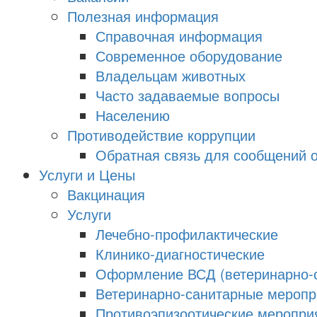
Полезная информация
Справочная информация
Современное оборудование
Владельцам животных
Часто задаваемые вопросы
Населению
Противодействие коррупции
Обратная связь для сообщений о
Услуги и Цены
Вакцинация
Услуги
Лечебно-профилактические
Клинико-диагностические
Оформление ВСД (ветеринарно-с
Ветеринарно-санитарные меропри
Противоэпизоотические меропри