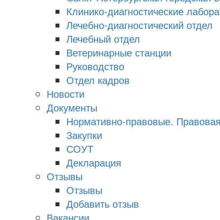
Клинико-диагностические лабора
Лечебно-диагностический отдел
Лечебный отдел
Ветеринарные станции
Руководство
Отдел кадров
Новости
Документы
Нормативно-правовые. Правова
Закупки
СОУТ
Декларация
Отзывы
Отзывы
Добавить отзыв
Вакансии