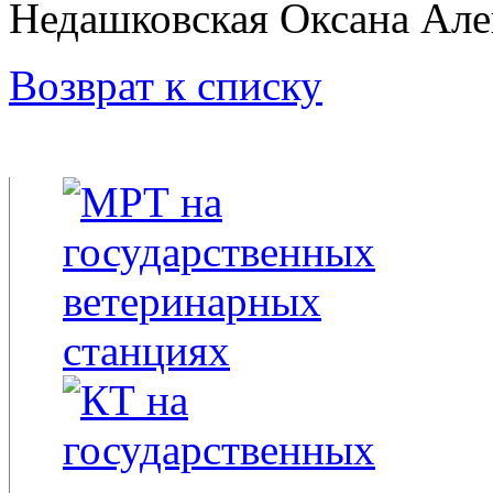
Недашковская Оксана Але
Возврат к списку