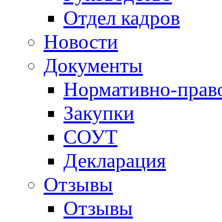
Отдел кадров
Новости
Документы
Нормативно-прав
Закупки
СОУТ
Декларация
Отзывы
Отзывы