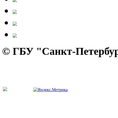
© ГБУ "Санкт-Петербур
панель управления