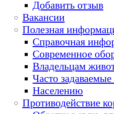
Добавить отзыв
Вакансии
Полезная информац
Справочная инфо
Современное обо
Владельцам живо
Часто задаваемые
Населению
Противодействие к