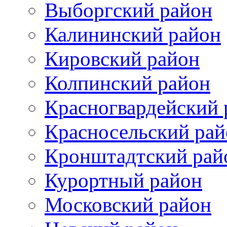
Выборгский район
Калининский район
Кировский район
Колпинский район
Красногвардейский 
Красносельский рай
Кронштадтский рай
Курортный район
Московский район