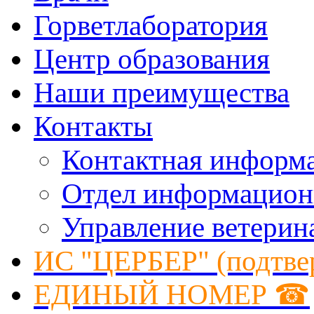
Горветлаборатория
Центр образования
Наши преимущества
Контакты
Контактная информ
Отдел информацион
Управление ветерин
ИС "ЦЕРБЕР" (подтве
ЕДИНЫЙ НОМЕР ☎