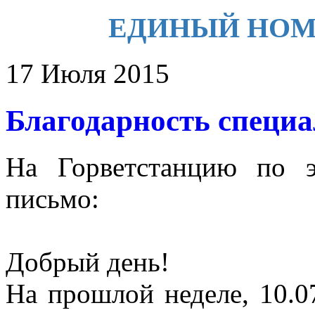
ЕДИНЫЙ НОМЕР 
17 Июля 2015
Благодарность специа
На Горветстанцию по э
письмо:
Добрый день!
На прошлой неделе, 10.07