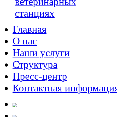
Главная
О нас
Наши услуги
Структура
Пресс-центр
Контактная информаци