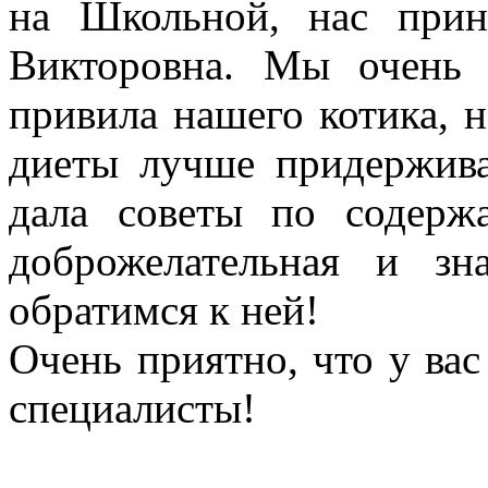
на Школьной, нас прин
Викторовна. Мы очень 
привила нашего котика, н
диеты лучше придержива
дала советы по содерж
доброжелательная и зн
обратимся к ней!
Очень приятно, что у вас
специалисты!