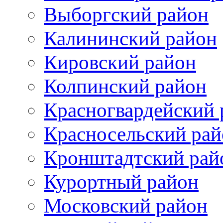
Выборгский район
Калининский район
Кировский район
Колпинский район
Красногвардейский 
Красносельский рай
Кронштадтский рай
Курортный район
Московский район