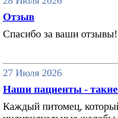
28 Июля 2026
Отзыв
Спасибо за ваши отзывы!
27 Июля 2026
Наши пациенты - такие
Каждый питомец, который