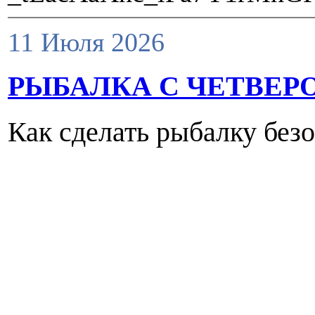
11 Июля 2026
РЫБАЛКА С ЧЕТВЕР
Как сделать рыбалку без