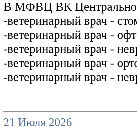
В МФВЦ ВК Центрального 
-ветеринарный врач - сто
-ветеринарный врач - оф
-ветеринарный врач - нев
-ветеринарный врач - орт
-ветеринарный врач - нев
21 Июля 2026