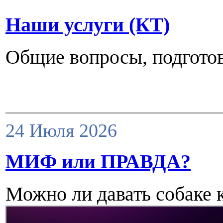
Наши услуги (КТ)
Общие вопросы, подготов
24 Июля 2026
МИФ или ПРАВДА?
Можно ли давать собаке 