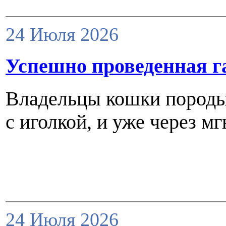
24 Июля 2026
Успешно проведенная г
Владельцы кошки породы 
с иголкой, и уже через м
24 Июля 2026