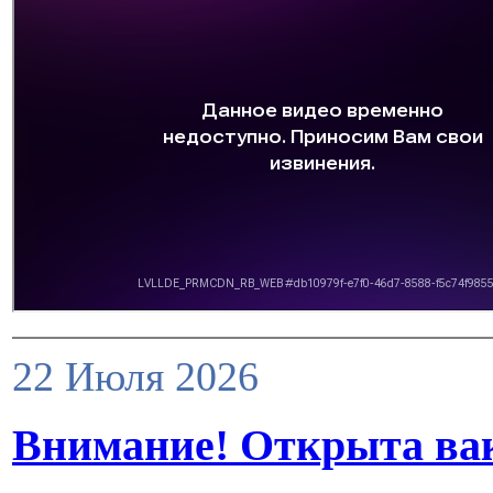
22 Июля 2026
Внимание! Открыта ва