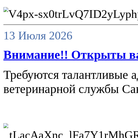
13 Июля 2026
Внимание!! Открыты ва
Требуются талантливые 
ветеринарной службы Сан