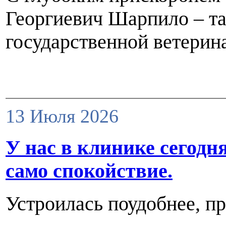
Георгиевич Шарпило – та
государственной ветерин
13 Июля 2026
У нас в клинике сегодн
само спокойствие.
Устроилась поудобнее, пр