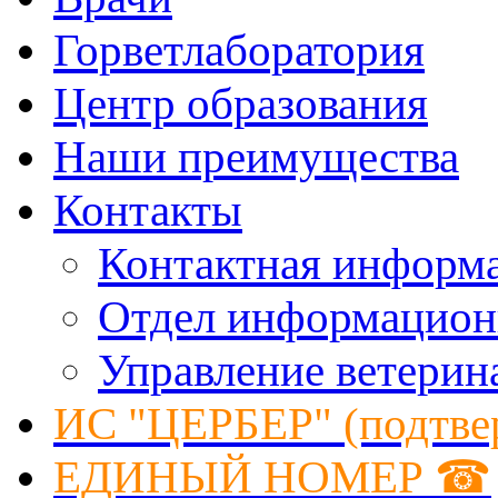
Горветлаборатория
Центр образования
Наши преимущества
Контакты
Контактная информ
Отдел информацион
Управление ветерин
ИС "ЦЕРБЕР" (подтве
ЕДИНЫЙ НОМЕР ☎