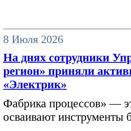
8 Июля 2026
На днях сотрудники Уп
регион» приняли актив
«Электрик»
Фабрика процессов» — эт
осваивают инструменты б