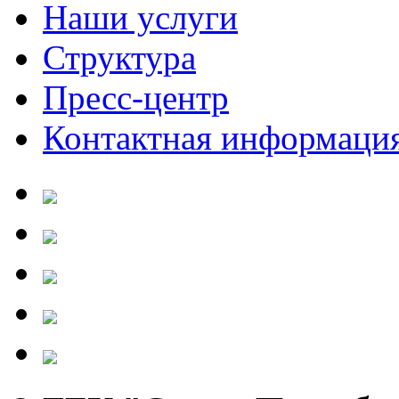
Наши услуги
Структура
Пресс-центр
Контактная информаци