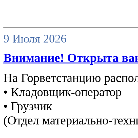
9 Июля 2026
Внимание! Открыта ва
На Горветстанцию располо
• Кладовщик-оператор
• Грузчик
(Отдел материально-техн