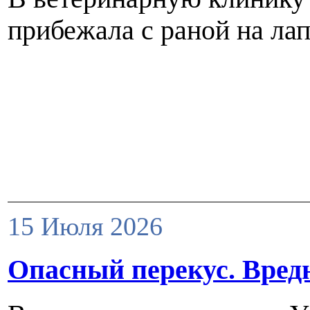
прибежала с раной на лап
15 Июля 2026
Опасный перекус. Вредн