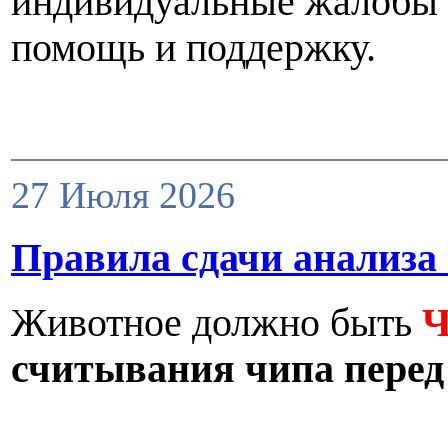
индивидуальные жалобы и
помощь и поддержку.
27 Июля 2026
Правила сдачи анализа 
Животное должно быть
считывания чипа перед