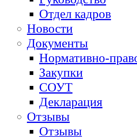
Отдел кадров
Новости
Документы
Нормативно-прав
Закупки
СОУТ
Декларация
Отзывы
Отзывы