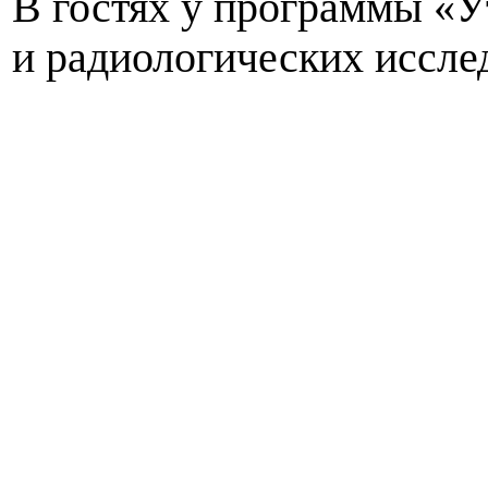
В гостях у программы «У
и радиологических иссле