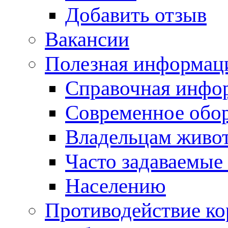
Добавить отзыв
Вакансии
Полезная информац
Справочная инфо
Современное обо
Владельцам живо
Часто задаваемые
Населению
Противодействие к