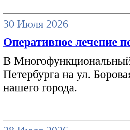
30 Июля 2026
Оперативное лечение п
В Многофункциональный 
Петербурга на ул. Борова
нашего города.