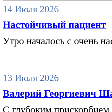
14 Июля 2026
Настойчивый пациент
Утро началось с очень на
13 Июля 2026
Валерий Георгиевич Ша
С глубоким прискорбием 