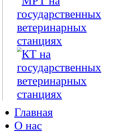
Главная
О нас