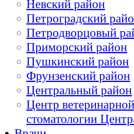
Невский район
Петроградский рай
Петродворцовый ра
Приморский район
Пушкинский район
Фрунзенский район
Цeнтральный район
Центр ветеринарной
стоматологии Центр
Врачи