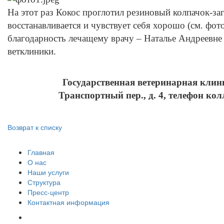
На этот раз Кокос проглотил резиновый колпачок-за
восстанавливается и чувствует себя хорошо (см. фот
благодарность лечащему врачу – Наталье Андреевне
ветклиники.
Государственная ветеринарная клин
Транспортный пер., д. 4, телефон кол
Возврат к списку
Главная
О нас
Наши услуги
Структура
Пресс-центр
Контактная информация