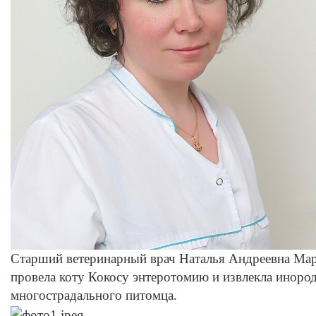
Старший ветеринарный врач Наталья Андреевна Мар
провела коту Кокосу энтеротомию и извлекла инород
многострадального питомца.