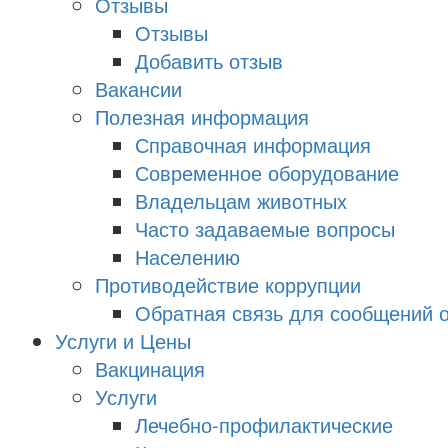
Отзывы
Отзывы
Добавить отзыв
Вакансии
Полезная информация
Справочная информация
Современное оборудование
Владельцам животных
Часто задаваемые вопросы
Населению
Противодействие коррупции
Обратная связь для сообщений о
Услуги и Цены
Вакцинация
Услуги
Лечебно-профилактические