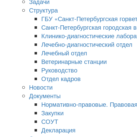
Задачи
Структура
ГБУ «Санкт-Петербургская горве
Санкт-Петербургская городская 
Клинико-диагностические лабора
Лечебно-диагностический отдел
Лечебный отдел
Ветеринарные станции
Руководство
Отдел кадров
Новости
Документы
Нормативно-правовые. Правова
Закупки
СОУТ
Декларация