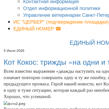
Контактная информация
Отдел информационной политики
Управление ветеринарии Санкт-Пете
ИС "ЦЕРБЕР" (подтверждение площадки)
ЕДИНЫЙ НОМЕР ☎
ЕДИНЫЙ НОМЕР
5 Июня 2026
Кот Кокос: трижды «на одни и 
Всем известно выражение «дважды наступить на одни
означает повторно совершить одну и ту же ошибку, 
предыдущего промаха. Герой нашей новости, кот Ко
в одну и туже ситуацию, которая каждый раз неизбе
Хорошо, что успешной.