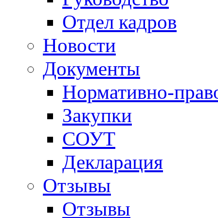
Отдел кадров
Новости
Документы
Нормативно-прав
Закупки
СОУТ
Декларация
Отзывы
Отзывы