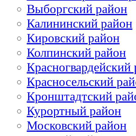
Выборгский район
Калининский район
Кировский район
Колпинский район
Красногвардейский 
Красносельский рай
Кронштадтский рай
Курортный район
Московский район