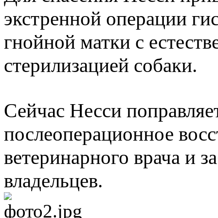
экстренной операции ги
гнойной матки с естеств
стерилизацией собаки.
Сейчас Несси поправляе
послеоперационное восс
ветеринарного врача и 
владельцев.