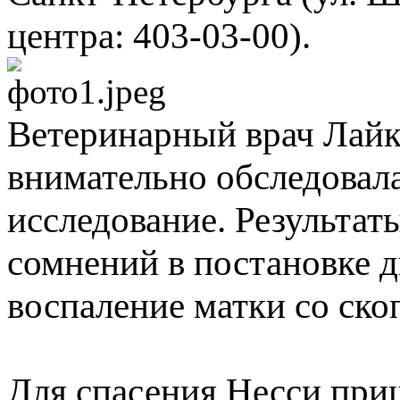
центра: 403-03-00).
Ветеринарный врач Лайк
внимательно обследовал
исследование. Результат
сомнений в постановке д
воспаление матки со ско
Для спасения Несси при