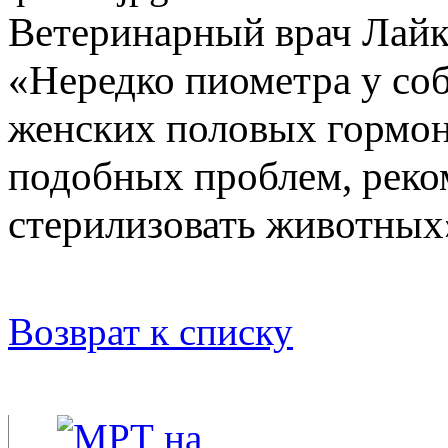
Ветеринарный врач Лайк
«Нередко пиометра у соб
женских половых гормоно
подобных проблем, реко
стерилизовать животных
Возврат к списку