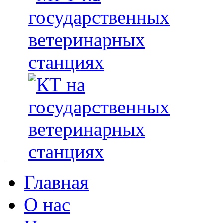
Главная
О нас