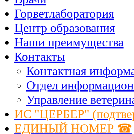
Горветлаборатория
Центр образования
Наши преимущества
Контакты
Контактная информ
Отдел информацион
Управление ветерин
ИС "ЦЕРБЕР" (подтве
ЕДИНЫЙ НОМЕР ☎