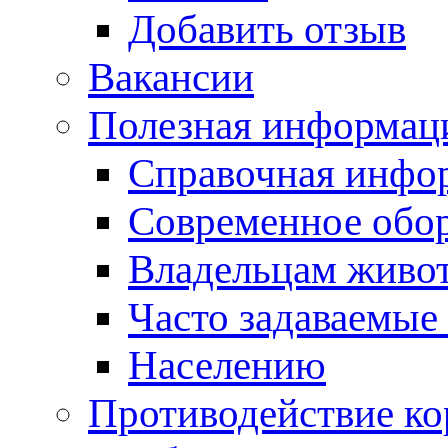
Добавить отзыв
Вакансии
Полезная информац
Справочная инфо
Современное обо
Владельцам живо
Часто задаваемые
Населению
Противодействие к