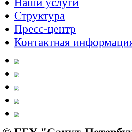
Наши услуги
Структура
Пресс-центр
Контактная информаци