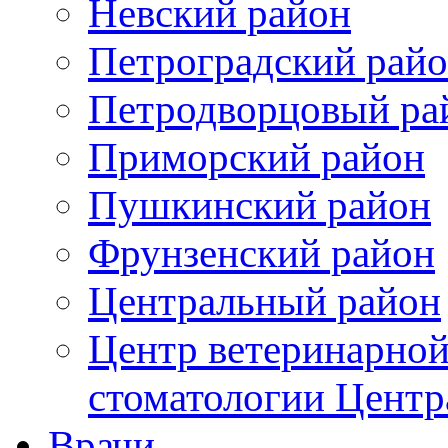
Невский район
Петроградский рай
Петродворцовый ра
Приморский район
Пушкинский район
Фрунзенский район
Цeнтральный район
Центр ветеринарной
стоматологии Центр
Врачи