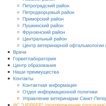
Петроградский район
Петродворцовый район
Приморский район
Пушкинский район
Фрунзенский район
Цeнтральный район
Центр ветеринарной офтальмологии 
Врачи
Горветлаборатория
Центр образования
Наши преимущества
Контакты
Контактная информация
Отдел информационной политики
Управление ветеринарии Санкт-Пете
ИС "ЦЕРБЕР" (подтверждение площадки)