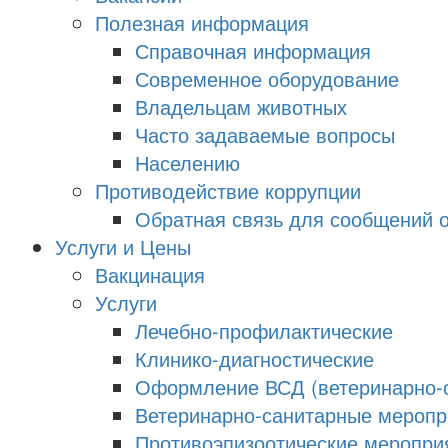
Полезная информация
Справочная информация
Современное оборудование
Владельцам животных
Часто задаваемые вопросы
Населению
Противодействие коррупции
Обратная связь для сообщений о
Услуги и Цены
Вакцинация
Услуги
Лечебно-профилактические
Клинико-диагностические
Оформление ВСД (ветеринарно-с
Ветеринарно-санитарные меропри
Противоэпизоотические меропри