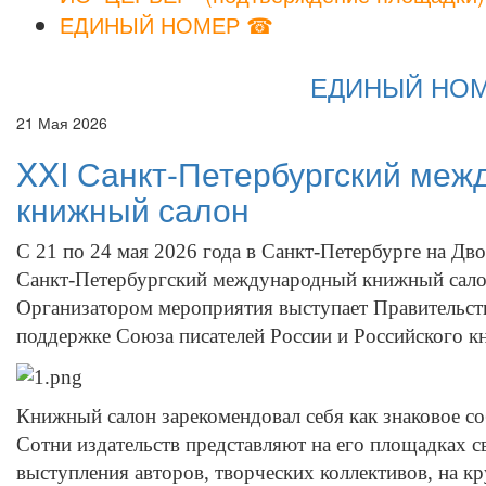
ЕДИНЫЙ НОМЕР ☎
ЕДИНЫЙ НОМЕР
21 Мая 2026
XXI Санкт-Петербургский ме
книжный салон
С 21 по 24 мая 2026 года в Санкт-Петербурге на Д
Санкт-Петербургский международный книжный салон
Организатором мероприятия выступает Правительст
поддержке Союза писателей России и Российского к
Книжный салон зарекомендовал себя как знаковое с
Сотни издательств представляют на его площадках 
выступления авторов, творческих коллективов, на к