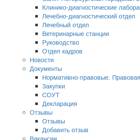
Клинико-диагностические лабора
Лечебно-диагностический отдел
Лечебный отдел
Ветеринарные станции
Руководство
Отдел кадров
Новости
Документы
Нормативно-правовые. Правова
Закупки
СОУТ
Декларация
Отзывы
Отзывы
Добавить отзыв
Вакансии