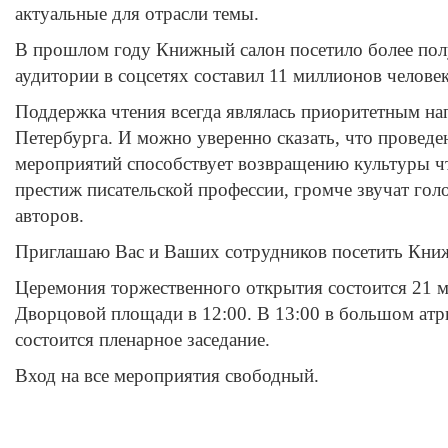
актуальные для отрасли темы.
В прошлом году Книжный салон посетило более пол
аудитории в соцсетях составил 11 миллионов человек
Поддержка чтения всегда являлась приоритетным на
Петербурга. И можно уверенно сказать, что провед
мероприятий способствует возвращению культуры чт
престиж писательской профессии, громче звучат го
авторов.
Приглашаю Вас и Ваших сотрудников посетить Кни
Церемония торжественного открытия состоится 21 ма
Дворцовой площади в 12:00. В 13:00 в большом ат
состоится пленарное заседание.
Вход на все мероприятия свободный.