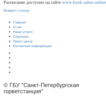
Расписание доступно на сайте
www.book-salon.online
Возврат к списку
Главная
О нас
Наши услуги
Структура
Пресс-центр
Контактная информация
© ГБУ "Санкт-Петербургская
горветстанция"
панель управления