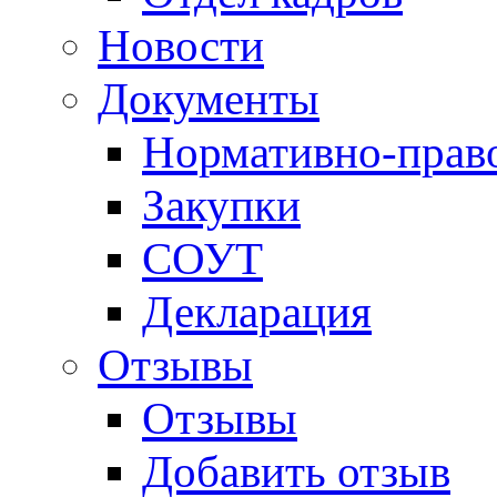
Новости
Документы
Нормативно-прав
Закупки
СОУТ
Декларация
Отзывы
Отзывы
Добавить отзыв