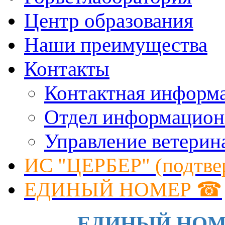
Центр образования
Наши преимущества
Контакты
Контактная информ
Отдел информацион
Управление ветерин
ИС "ЦЕРБЕР" (подтве
ЕДИНЫЙ НОМЕР ☎
ЕДИНЫЙ НОМЕР 