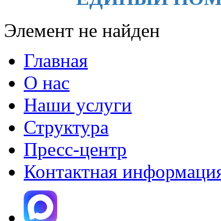
Элемент не найден
Главная
О нас
Наши услуги
Структура
Пресс-центр
Контактная информаци