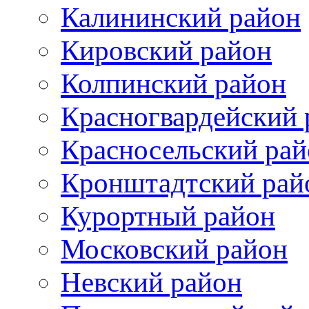
Калининский район
Кировский район
Колпинский район
Красногвардейский 
Красносельский рай
Кронштадтский рай
Курортный район
Московский район
Невский район