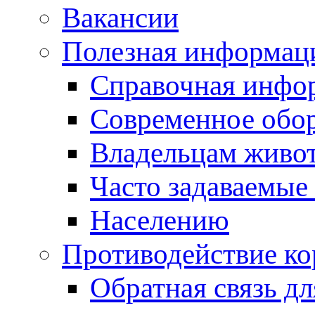
Вакансии
Полезная информац
Справочная инфо
Современное обо
Владельцам живо
Часто задаваемые
Населению
Противодействие к
Обратная связь д