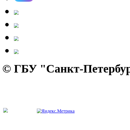
© ГБУ "Санкт-Петербур
панель управления