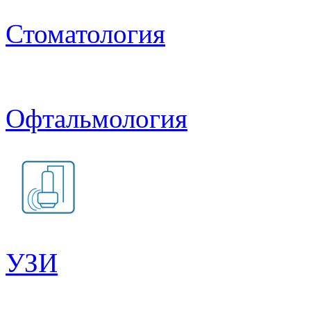
Стоматология
Офтальмология
УЗИ