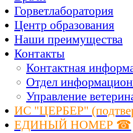
Горветлаборатория
Центр образования
Наши преимущества
Контакты
Контактная информ
Отдел информацион
Управление ветерин
ИС "ЦЕРБЕР" (подтве
ЕДИНЫЙ НОМЕР ☎