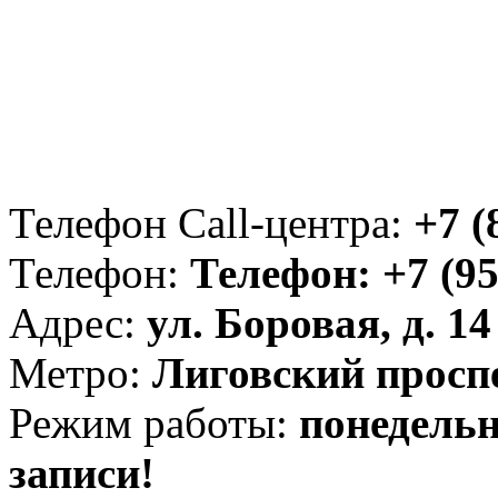
Телефон Call-центра:
+7 (
Телефон:
Телефон: +7 (95
Адрес:
ул. Боровая, д. 14
Метро:
Лиговский просп
Режим работы:
понедельни
записи!