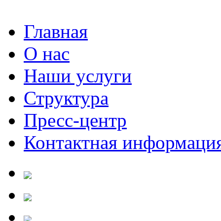
Главная
О нас
Наши услуги
Структура
Пресс-центр
Контактная информаци