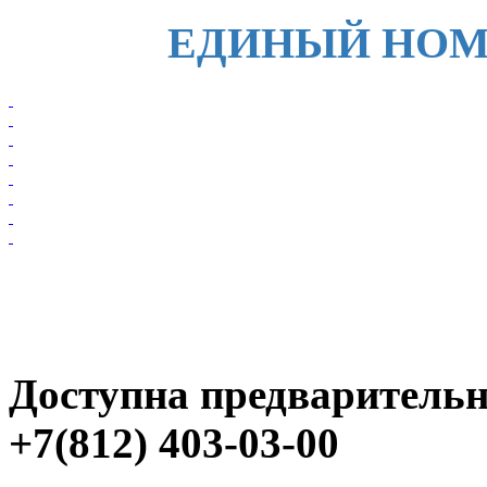
ЕДИНЫЙ НОМЕР 
Доступна предварительн
+7(812) 403-03-00