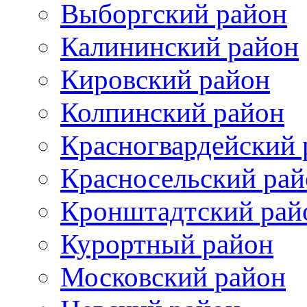
Выборгский район
Калининский район
Кировский район
Колпинский район
Красногвардейский 
Красносельский рай
Кронштадтский рай
Курортный район
Московский район