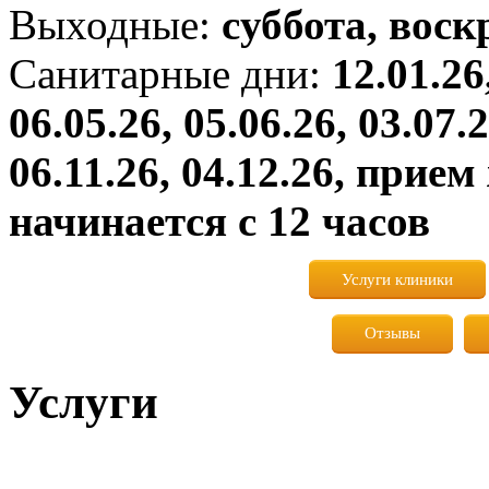
Выходные:
cуббота, воск
Санитарные дни:
12.01.26
06.05.26, 05.06.26, 03.07.2
06.11.26, 04.12.26, при
начинается с 12 часов
Услуги клиники
Отзывы
Услуги