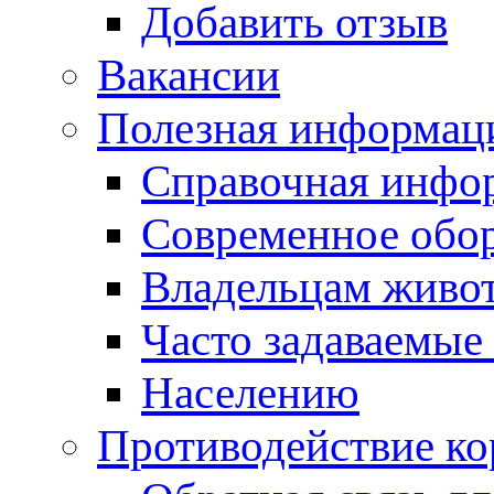
Добавить отзыв
Вакансии
Полезная информац
Справочная инфо
Современное обо
Владельцам живо
Часто задаваемые
Населению
Противодействие к