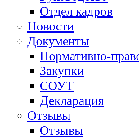
Отдел кадров
Новости
Документы
Нормативно-прав
Закупки
СОУТ
Декларация
Отзывы
Отзывы