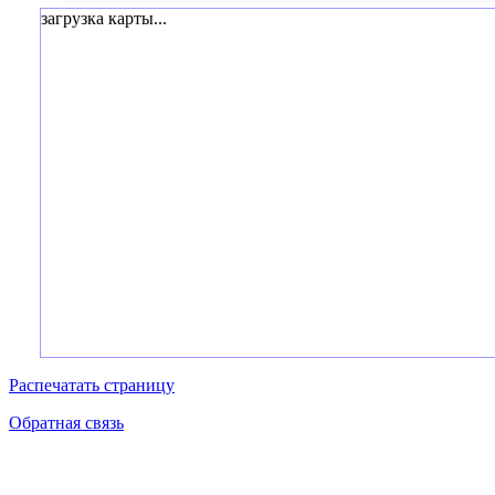
загрузка карты...
Распечатать страницу
Обратная связь