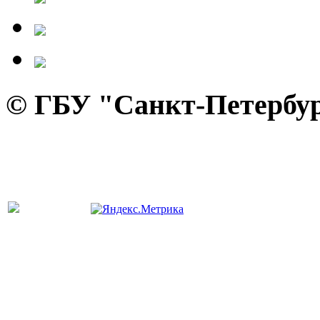
© ГБУ "Санкт-Петербур
панель управления