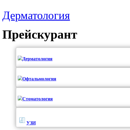
Дерматология
Прейскурант
Дерматология
Офтальмология
Стоматология
УЗИ