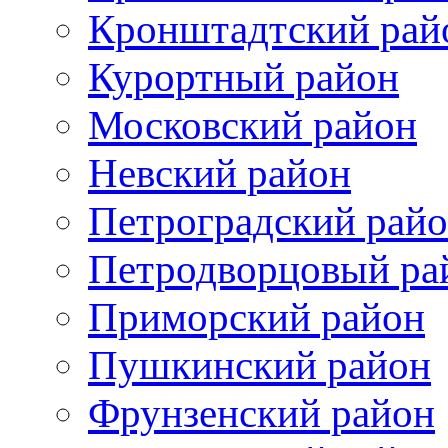
Кронштадтский рай
Курортный район
Московский район
Невский район
Петроградский рай
Петродворцовый ра
Приморский район
Пушкинский район
Фрунзенский район