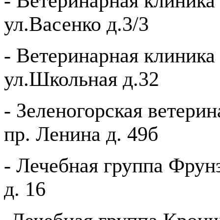
- Ветеринарная клиника
ул.Васенко д.3/3
- Ветеринарная клиника
ул.Школьная д.32
- Зеленогорская ветерин
пр. Ленина д. 49б
- Лечебная группа Фрунз
д. 16