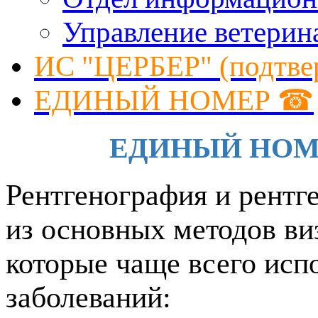
Управление ветерин
ИС "ЦЕРБЕР" (подтве
ЕДИНЫЙ НОМЕР ☎
ЕДИНЫЙ НОМЕР 
Рентгенография и рентг
из основных методов ви
которые чаще всего исп
заболеваний: