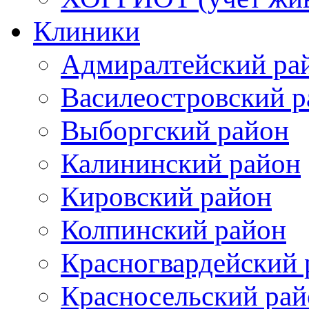
Клиники
Адмиралтейский ра
Василеостровский р
Выборгский район
Калининский район
Кировский район
Колпинский район
Красногвардейский 
Красносельский рай