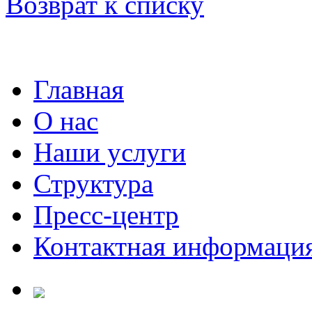
Возврат к списку
Главная
О нас
Наши услуги
Структура
Пресс-центр
Контактная информаци