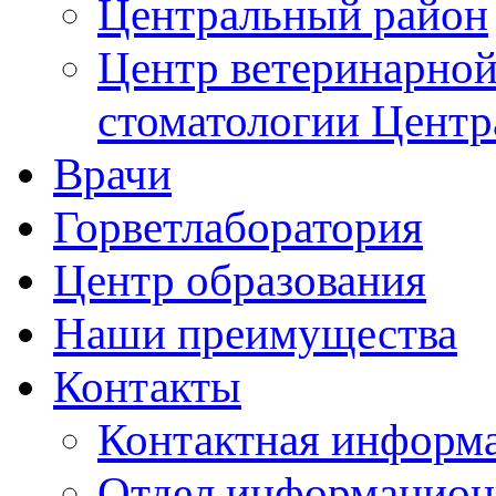
Цeнтральный район
Центр ветеринарной
стоматологии Центр
Врачи
Горветлаборатория
Центр образования
Наши преимущества
Контакты
Контактная информ
Отдел информацион