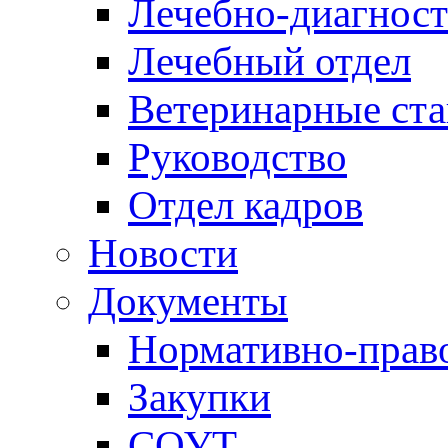
Лечебно-диагност
Лечебный отдел
Ветеринарные ст
Руководство
Отдел кадров
Новости
Документы
Нормативно-прав
Закупки
СОУТ