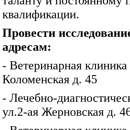
таланту и постоянному
квалификации.
Провести исследовани
адресам:
- Ветеринарная клиника 
Коломенская д. 45
- Лечебно-диагностичес
ул.2-ая Жерновская д. 4