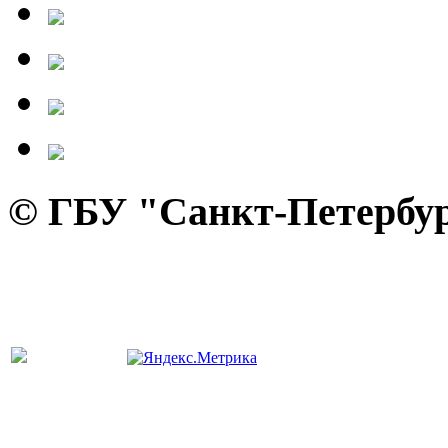
© ГБУ "Санкт-Петербур
панель управления