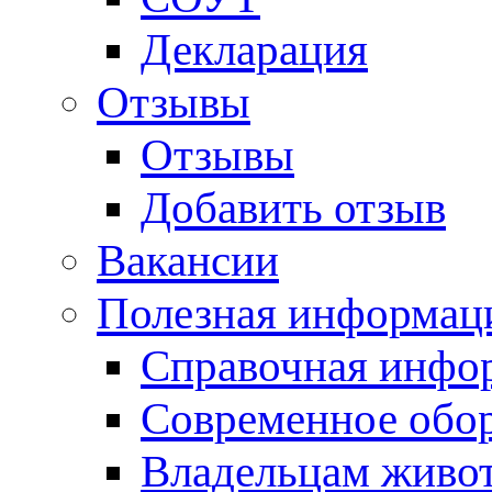
Декларация
Отзывы
Отзывы
Добавить отзыв
Вакансии
Полезная информац
Справочная инфо
Современное обо
Владельцам живо