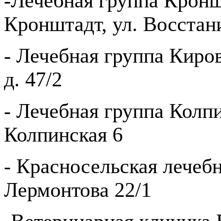
-Лечебная группа Кроншт
Кронштадт, ул. Восстани
- Лечебная группа Киров
д. 47/2
- Лечебная группа Колпи
Колпинская 6
- Красносельская лечебн
Лермонтова 22/1