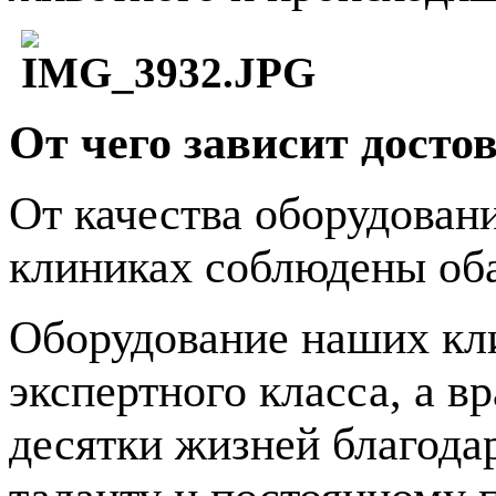
От чего зависит досто
От качества оборудовани
клиниках соблюдены оба
Оборудование наших кл
экспертного класса, а в
десятки жизней благода