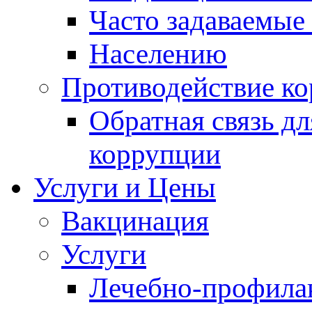
Часто задаваемые
Населению
Противодействие к
Обратная связь д
коррупции
Услуги и Цены
Вакцинация
Услуги
Лечебно-профила