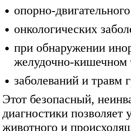
опорно-двигательного
онкологических забол
при обнаружении инор
желудочно-кишечном 
заболеваний и травм 
Этот безопасный, неинв
диагностики позволяет 
животного и происходящ