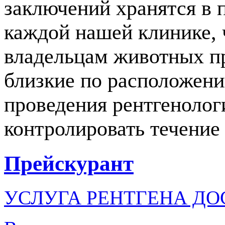
заключений хранятся в 
каждой нашей клинике, 
владельцам животных пр
близкие по расположен
проведения рентгенолог
контролировать течение 
Прейскурант
УСЛУГА РЕНТГЕНА ДО