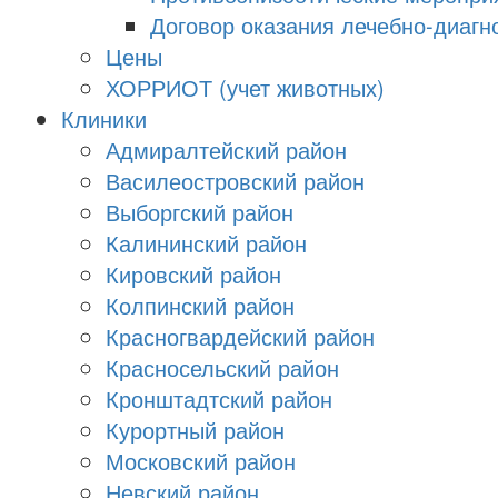
Договор оказания лечебно-диагно
Цены
ХОРРИОТ (учет животных)
Клиники
Адмиралтейский район
Василеостровский район
Выборгский район
Калининский район
Кировский район
Колпинский район
Красногвардейский район
Красносельский район
Кронштадтский район
Курортный район
Московский район
Невский район