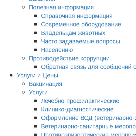
Полезная информация
Справочная информация
Современное оборудование
Владельцам животных
Часто задаваемые вопросы
Населению
Противодействие коррупции
Обратная связь для сообщений о
Услуги и Цены
Вакцинация
Услуги
Лечебно-профилактические
Клинико-диагностические
Оформление ВСД (ветеринарно-с
Ветеринарно-санитарные меропри
Противоэпизоотические меропри