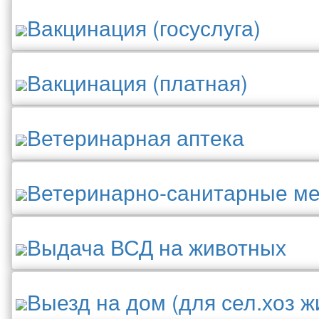
Вакцинация (госуслуга)
Вакцинация (платная)
Ветеринарная аптека
Ветеринарно-санитарные м
Выдача ВСД на животных
Выезд на дом (для сел.хоз ж