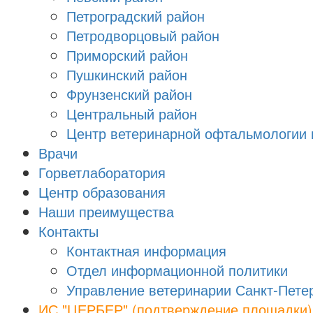
Петроградский район
Петродворцовый район
Приморский район
Пушкинский район
Фрунзенский район
Цeнтральный район
Центр ветеринарной офтальмологии 
Врачи
Горветлаборатория
Центр образования
Наши преимущества
Контакты
Контактная информация
Отдел информационной политики
Управление ветеринарии Санкт-Пете
ИС "ЦЕРБЕР" (подтверждение площадки)