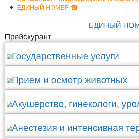
ЕДИНЫЙ НОМЕР ☎
ЕДИНЫЙ НОМЕР
Прейскурант
Государственные услуги
Прием и осмотр животных
Акушерство, гинекологи, уро
Анестезия и интенсивная те