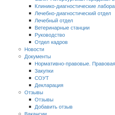
Клинико-диагностические лабора
Лечебно-диагностический отдел
Лечебный отдел
Ветеринарные станции
Руководство
Отдел кадров
Новости
Документы
Нормативно-правовые. Правова
Закупки
СОУТ
Декларация
Отзывы
Отзывы
Добавить отзыв
Вакансии