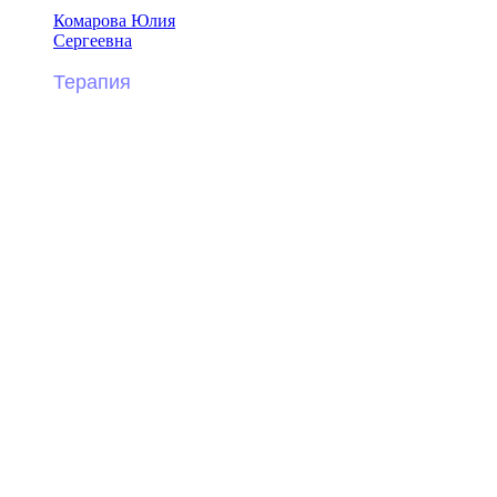
Комарова Юлия
Сергеевна
Терапия