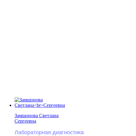
Замшонова Светлана
Сергеевна
Лабораторная диагностика