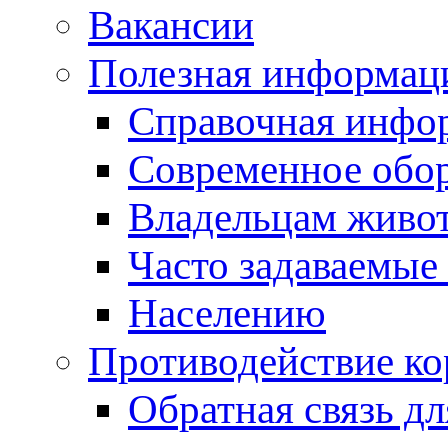
Вакансии
Полезная информац
Справочная инфо
Современное обо
Владельцам живо
Часто задаваемые
Населению
Противодействие к
Обратная связь д