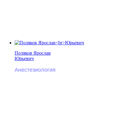
Поляков Ярослав
Юрьевич
Анестезиология