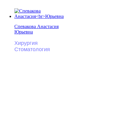
Спевакова Анастасия
Юрьевна
Хирургия
Стоматология