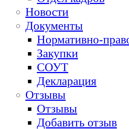
Новости
Документы
Нормативно-прав
Закупки
СОУТ
Декларация
Отзывы
Отзывы
Добавить отзыв