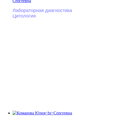
Сергеевна
Лабораторная диагностика
Цитология