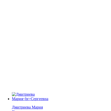
Дмитриева Мария