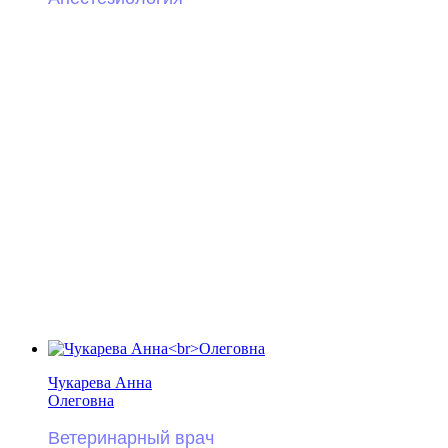
Чукарева Анна
Олеговна
Ветеринарный врач