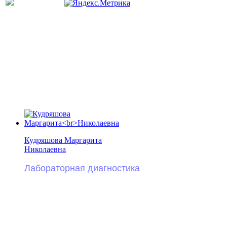
Кудряшова Маргарита
Николаевна
Лабораторная диагностика