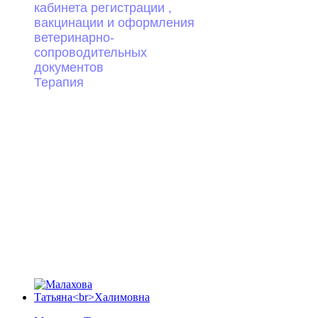
кабинета регистрации ,
вакцинации и оформления
ветеринарно-
сопроводительных
документов
Терапия