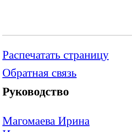
Распечатать страницу
Обратная связь
Руководство
Магомаева Ирина