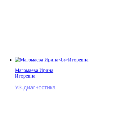
Магомаева Ирина
Игоревна
УЗ-диагностика