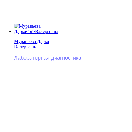
Муравьева Дарья
Валерьевна
Лабораторная диагностика