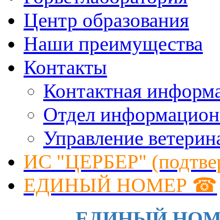
Центр образования
Наши преимущества
Контакты
Контактная информ
Отдел информацион
Управление ветерин
ИС "ЦЕРБЕР" (подтве
ЕДИНЫЙ НОМЕР ☎
ЕДИНЫЙ НОМЕР 