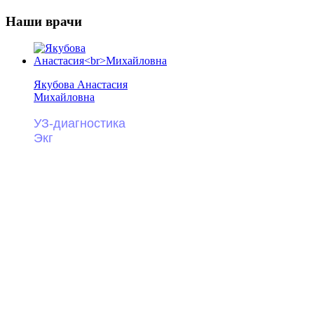
Наши врачи
Якубова Анастасия
Михайловна
УЗ-диагностика
Экг