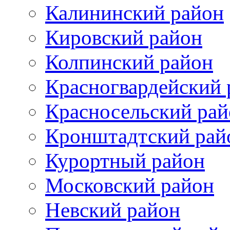
Калининский район
Кировский район
Колпинский район
Красногвардейский 
Красносельский рай
Кронштадтский рай
Курортный район
Московский район
Невский район