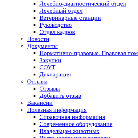
Лечебно-диагностический отдел
Лечебный отдел
Ветеринарные станции
Руководство
Отдел кадров
Новости
Документы
Нормативно-правовые. Правовая по
Закупки
СОУТ
Декларация
Отзывы
Отзывы
Добавить отзыв
Вакансии
Полезная информация
Справочная информация
Современное оборудование
Владельцам животных
Часто задаваемые вопросы