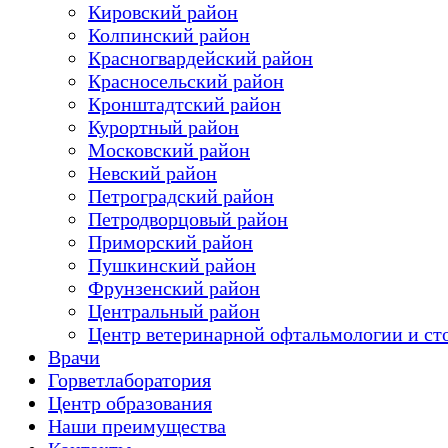
Кировский район
Колпинский район
Красногвардейский район
Красносельский район
Кронштадтский район
Курортный район
Московский район
Невский район
Петроградский район
Петродворцовый район
Приморский район
Пушкинский район
Фрунзенский район
Цeнтральный район
Центр ветеринарной офтальмологии и ст
Врачи
Горветлаборатория
Центр образования
Наши преимущества