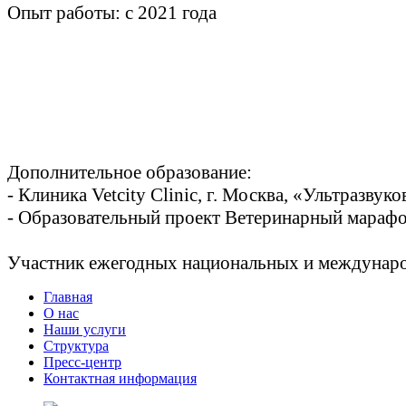
Опыт работы: с 2021 года
Дополнительное образование:
- Клиника Vetcity Clinic, г. Москва, «Ультразву
- Образовательный проект Ветеринарный марафон
Участник ежегодных национальных и междунар
Главная
О нас
Наши услуги
Структура
Пресс-центр
Контактная информация