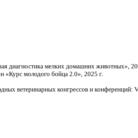
ковая диагностика мелких домашних животных», 20
 «Курс молодого бойца 2.0», 2025 г.
одных ветеринарных конгрессов и конференций