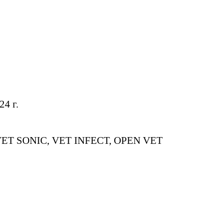
24 г.
: VET SONIC, VET INFECT, OPEN VET