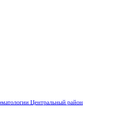
оматологии Центральный район