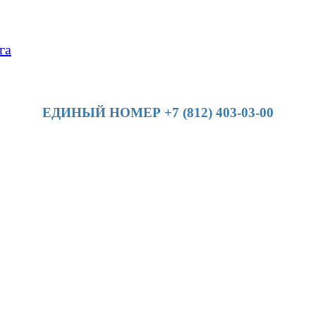
га
ЕДИНЫЙ НОМЕР +7 (812) 403-03-00