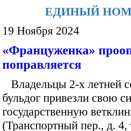
ЕДИНЫЙ НОМЕР 
19 Ноября 2024
«Француженка» прооп
поправляется
Владельцы 2-х летней с
бульдог привезли свою 
государственную ветклин
(Транспортный пер., д. 4,