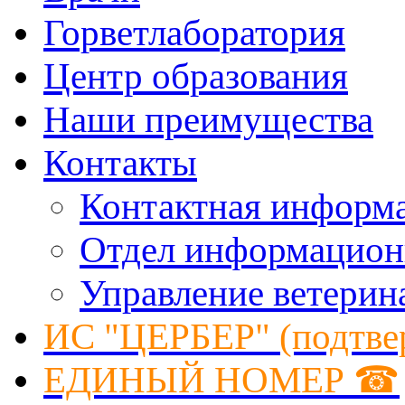
Горветлаборатория
Центр образования
Наши преимущества
Контакты
Контактная информ
Отдел информацион
Управление ветерин
ИС "ЦЕРБЕР" (подтве
ЕДИНЫЙ НОМЕР ☎