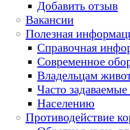
Добавить отзыв
Вакансии
Полезная информац
Справочная инфо
Современное обо
Владельцам живо
Часто задаваемые
Населению
Противодействие к