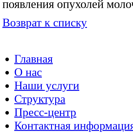
появления опухолей моло
Возврат к списку
Главная
О нас
Наши услуги
Структура
Пресс-центр
Контактная информаци