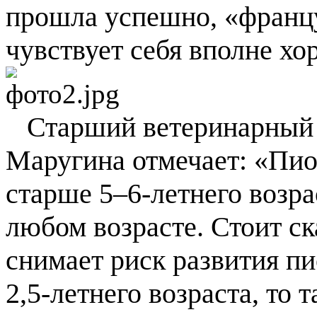
прошла успешно, «франц
чувствует себя вполне хо
Старший ветеринарный 
Маругина отмечает: «Пио
старше 5–6-летнего возра
любом возрасте. Стоит ск
снимает риск развития пи
2,5-летнего возраста, то