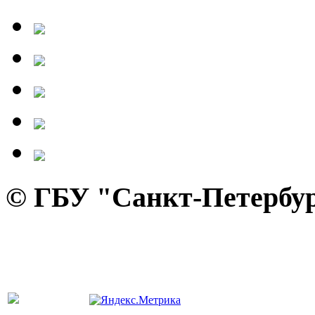
© ГБУ "Санкт-Петербур
панель управления