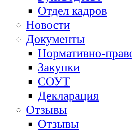
Отдел кадров
Новости
Документы
Нормативно-прав
Закупки
СОУТ
Декларация
Отзывы
Отзывы