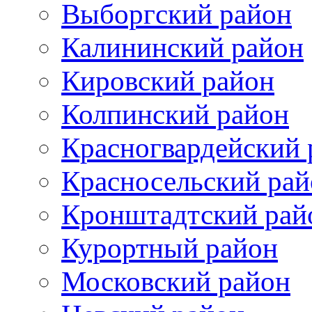
Выборгский район
Калининский район
Кировский район
Колпинский район
Красногвардейский 
Красносельский рай
Кронштадтский рай
Курортный район
Московский район