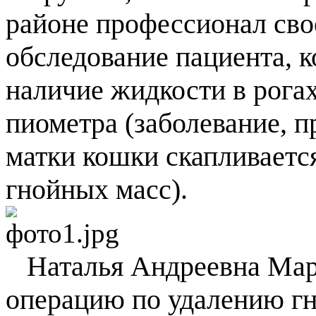
районе профессионал сво
обследование пациента, к
наличие жидкости в рогах
пиометра (заболевание, п
матки кошки скапливаетс
гнойных масс).
Наталья Андреевна Мару
операцию по удалению гн