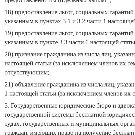
предоставлении им отдельных выплат";
18) предоставление льгот, социальных гарантий
указанным в
пунктах 3.1
и
3.2 части 1
настоящей
19) предоставление льгот, социальных гарантий
указанным в
пункте 3.3 части 1
настоящей стать
20) признание гражданина из числа лиц, указан
настоящей статьи (за исключением членов их сем
отсутствующим;
21) объявление гражданина из числа лиц, указа
1
настоящей статьи (за исключением членов их 
3. Государственные юридические бюро и адвок
государственной системы бесплатной юридичес
судах, государственных и муниципальных орган
граждан, имеющих право на получение беспла