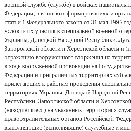
военной службе (службе) в войсках национальн
Федерации, в воинских формированиях и орган
статьи 1
Федерального закона от 31 мая 1996 го
условии их участия в специальной военной опе
Украины, Донецкой Народной Республики, Луга
Запорожской области и Херсонской области и (и
отражению вооруженного вторжения на террит
в ходе вооруженной провокации на Государств
Федерации и приграничных территориях субъек
прилегающих к районам проведения специально
территориях Украины, Донецкой Народной Рес
Республики, Запорожской области и Херсонской
(находившиеся) на указанных территориях слу
правоохранительных органов Российской Федер
выполняющие (выполнявшие) служебные и иные