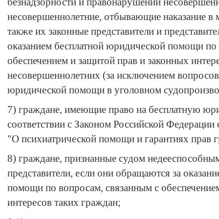
безнадзорности и правонарушений несовершенн
несовершеннолетние, отбывающие наказание в 
также их законные представители и представите
оказанием бесплатной юридической помощи по 
обеспечением и защитой прав и законных интер
несовершеннолетних (за исключением вопросов,
юридической помощи в уголовном судопроизво
7) граждане, имеющие право на бесплатную ю
соответствии с
Законом
Российской Федерации о
"О психиатрической помощи и гарантиях прав г
8) граждане, признанные судом недееспособным
представители, если они обращаются за оказан
помощи по вопросам, связанным с обеспечением
интересов таких граждан;