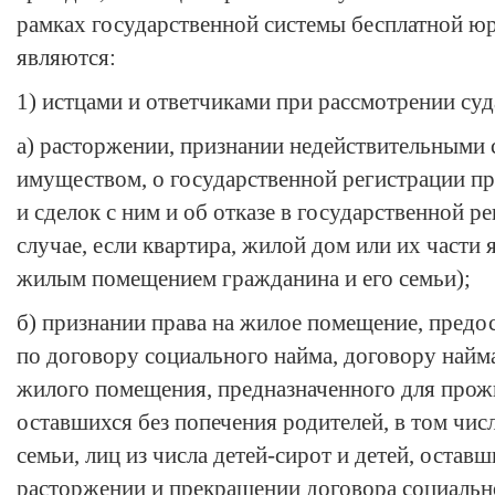
рамках государственной системы бесплатной ю
являются:
1) истцами и ответчиками при рассмотрении суд
а) расторжении, признании недействительными
имуществом, о государственной регистрации п
и сделок с ним и об отказе в государственной ре
случае, если квартира, жилой дом или их части
жилым помещением гражданина и его семьи);
б) признании права на жилое помещение, пред
по договору социального найма, договору найм
жилого помещения, предназначенного для прожи
оставшихся без попечения родителей, в том чис
семьи, лиц из числа детей-сирот и детей, остав
расторжении и прекращении договора социальн