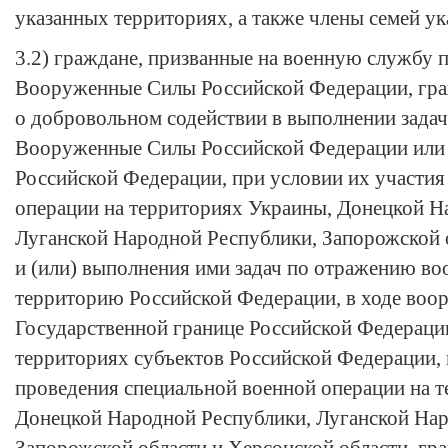
указанных территориях, а также члены семей у
3.2) граждане, призванные на военную службу 
Вооруженные Силы Российской Федерации, гра
о добровольном содействии в выполнении задач
Вооруженные Силы Российской Федерации или 
Российской Федерации, при условии их участия
операции на территориях Украины, Донецкой Н
Луганской Народной Республики, Запорожской 
и (или) выполнения ими задач по отражению в
территорию Российской Федерации, в ходе воо
Государственной границе Российской Федераци
территориях субъектов Российской Федерации,
проведения специальной военной операции на 
Донецкой Народной Республики, Луганской Нар