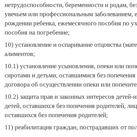
нетрудоспособности, беременности и родам, без
увечьем или профессиональным заболеванием, 
рождении ребенка, ежемесячного пособия по ух
пособия на погребение;
10) установление и оспаривание отцовства (мате
алиментов;
10.1) установление усыновления, опеки или поп
сиротами и детьми, оставшимися без попечения
договора об осуществлении опеки или попечите
10.2) защита прав и законных интересов детей-и
детей, оставшихся без попечения родителей, лиц 
оставшихся без попечения родителей;
11) реабилитация граждан, пострадавших от по