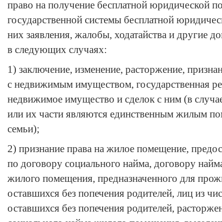
право на получение бесплатной юридической п
государственной системы бесплатной юридичес
них заявления, жалобы, ходатайства и другие д
в следующих случаях:
1) заключение, изменение, расторжение, призна
с недвижимым имуществом, государственная ре
недвижимое имущество и сделок с ним (в случае
или их части являются единственным жилым по
семьи);
2) признание права на жилое помещение, пред
по договору социального найма, договору найм
жилого помещения, предназначенного для прожи
оставшихся без попечения родителей, лиц из чис
оставшихся без попечения родителей, расторже