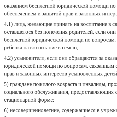
оказанием бесплатной юридической помощи по 
обеспечением и защитой прав и законных интере
4.1) лица, желающие принять на воспитание в с
оставшегося без попечения родителей, если они
бесплатной юридической помощи по вопросам, 
ребенка на воспитание в семью;
4.2) усыновители, если они обращаются за оказ
юридической помощи по вопросам, связанным с
прав и законных интересов усыновленных детей
5) граждане пожилого возраста и инвалиды, пр
социального обслуживания, предоставляющих с
стационарной форме;
6) несовершеннолетние, содержащиеся в учреж