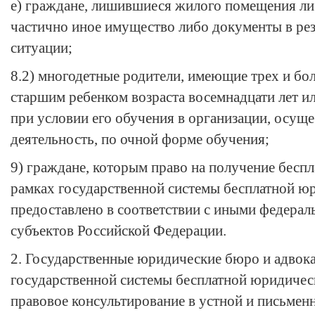
е) граждане, лишившиеся жилого помещения л
частично иное имущество либо документы в ре
ситуации;
8.2) многодетные родители, имеющие трех и бол
старшим ребенком возраста восемнадцати лет ил
при условии его обучения в организации, осу
деятельность, по очной форме обучения;
9) граждане, которым право на получение бес
рамках государственной системы бесплатной 
предоставлено в соответствии с иными федерал
субъектов Российской Федерации.
2. Государственные юридические бюро и адвок
государственной системы бесплатной юридиче
правовое консультирование в устной и письме