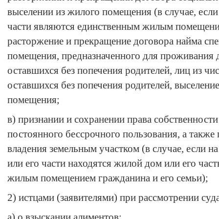
выселении из жилого помещения (в случае, если
части являются единственным жилым помещение
расторжение и прекращение договора найма сп
помещения, предназначенного для проживания д
оставшихся без попечения родителей, лиц из чис
оставшихся без попечения родителей, выселение
помещения;
в) признании и сохранении права собственности
постоянного бессрочного пользования, а также
владения земельным участком (в случае, если н
или его части находятся жилой дом или его ча
жилым помещением гражданина и его семьи);
2) истцами (заявителями) при рассмотрении суд
а) о взыскании алиментов;