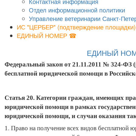
Контактная информация
Отдел информационной политики
Управление ветеринарии Санкт-Пете
ИС "ЦЕРБЕР" (подтверждение площадки)
ЕДИНЫЙ НОМЕР ☎
ЕДИНЫЙ НОМЕР
Федеральный закон от 21.11.2011 № 324-ФЗ (р
бесплатной юридической помощи в Российс
Статья 20. Категории граждан, имеющих пра
юридической помощи в рамках государствен
юридической помощи, и случаи оказания т
1. Право на получение всех видов бесплатной 