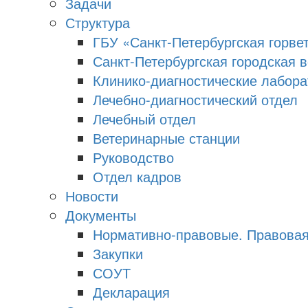
Задачи
Структура
ГБУ «Санкт-Петербургская горве
Санкт-Петербургская городская 
Клинико-диагностические лабора
Лечебно-диагностический отдел
Лечебный отдел
Ветеринарные станции
Руководство
Отдел кадров
Новости
Документы
Нормативно-правовые. Правова
Закупки
СОУТ
Декларация