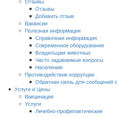
Отзывы
Отзывы
Добавить отзыв
Вакансии
Полезная информация
Справочная информация
Современное оборудование
Владельцам животных
Часто задаваемые вопросы
Населению
Противодействие коррупции
Обратная связь для сообщений о
Услуги и Цены
Вакцинация
Услуги
Лечебно-профилактические