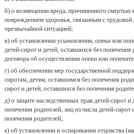
б) о возмещении вреда, причиненного смертью 
повреждением здоровья, связанным с трудовой 
чрезвычайной ситуацией;
в) об установлении усыновления, опеки или по
детей-сирот и детей, оставшихся без попечения
договора об осуществлении опеки или попечите
г) об обеспечении мер государственной поддер
сиротам, детям, оставшимся без попечения родит
сирот и детей, оставшихся без попечения родите
д) о защите наследственных прав детей-сирот и 
попечения родителей, лиц из числа детей-сирот 
попечения родителей;
е) об установлении и оспаривании отцовства (ма