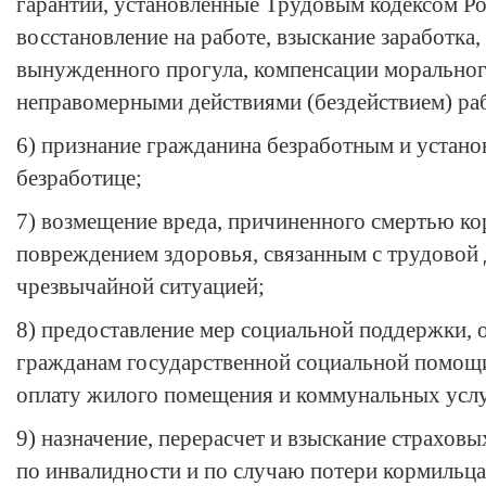
гарантии, установленные Трудовым
кодексом
Ро
восстановление на работе, взыскание заработка, 
вынужденного прогула, компенсации моральног
неправомерными действиями (бездействием) раб
6) признание гражданина безработным и устано
безработице;
7) возмещение вреда, причиненного смертью ко
повреждением здоровья, связанным с трудовой 
чрезвычайной ситуацией;
8) предоставление мер социальной поддержки,
гражданам государственной социальной помощи
оплату жилого помещения и коммунальных услу
9) назначение, перерасчет и взыскание страховы
по инвалидности и по случаю потери кормильца