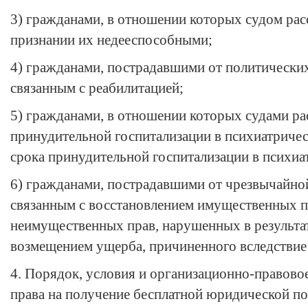
3) гражданами, в отношении которых судом рас
признании их недееспособными;
4) гражданами, пострадавшими от политических
связанным с реабилитацией;
5) гражданами, в отношении которых судами ра
принудительной госпитализации в психиатриче
срока принудительной госпитализации в психиа
6) гражданами, пострадавшими от чрезвычайной
связанным с восстановлением имущественных п
неимущественных прав, нарушенных в результа
возмещением ущерба, причиненного вследствие
4. Порядок, условия и организационно-правово
права на получение бесплатной юридической п