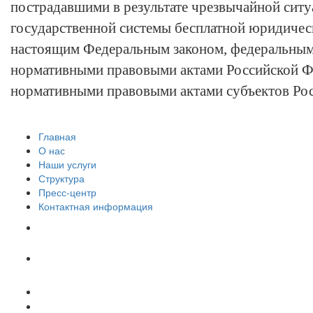
пострадавшими в результате чрезвычайной ситу
государственной системы бесплатной юридиче
настоящим Федеральным законом, федеральным
нормативными правовыми актами Российской Ф
нормативными правовыми актами субъектов Ро
Главная
О нас
Наши услуги
Структура
Пресс-центр
Контактная информация