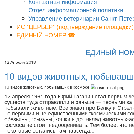
Контактная информация
Отдел информационной политики
Управление ветеринарии Санкт-Пете
ИС "ЦЕРБЕР" (подтверждение площадки)
ЕДИНЫЙ НОМЕР ☎
ЕДИНЫЙ НОМЕР
12 Апреля 2018
10 видов животных, побывавш
10 видов животных, побывавших в космосе
12 апреля 1961 года Юрий Гагарин стал первым че
существ туда отправляли и раньше — первыми з
побывали животные. Все знают про Белку и Стрелк
не первыми и не единственными "космическими со
обезьяны, грызуны, кошки и др. Вклад животных-а
космоса не стоит недооценивать. Тем более, что н
некоторые остались там навсегда...