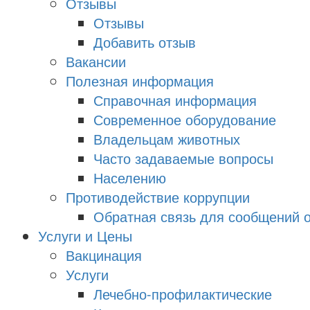
Отзывы
Отзывы
Добавить отзыв
Вакансии
Полезная информация
Справочная информация
Современное оборудование
Владельцам животных
Часто задаваемые вопросы
Населению
Противодействие коррупции
Обратная связь для сообщений о
Услуги и Цены
Вакцинация
Услуги
Лечебно-профилактические