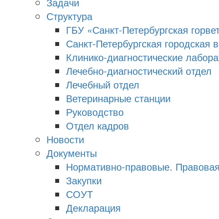
Задачи
Структура
ГБУ «Санкт-Петербургская горве
Санкт-Петербургская городская 
Клинико-диагностические лабора
Лечебно-диагностический отдел
Лечебный отдел
Ветеринарные станции
Руководство
Отдел кадров
Новости
Документы
Нормативно-правовые. Правова
Закупки
СОУТ
Декларация