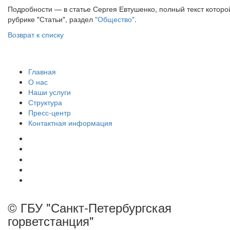
Подробности — в статье Сергея Евтушенко, полный текст которо
рубрике "Статьи", раздел
"Общество"
.
Возврат к списку
Главная
О нас
Наши услуги
Структура
Пресс-центр
Контактная информация
© ГБУ "Санкт-Петербургская
горветстанция"