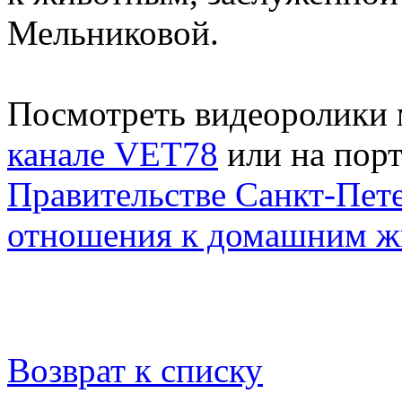
Мельниковой.
Посмотреть видеоролики
канале VET78
или на пор
Правительстве Санкт-Пет
отношения к домашним 
Возврат к списку