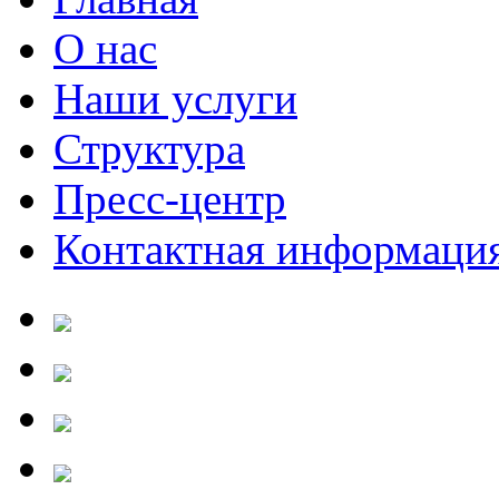
О нас
Наши услуги
Структура
Пресс-центр
Контактная информаци