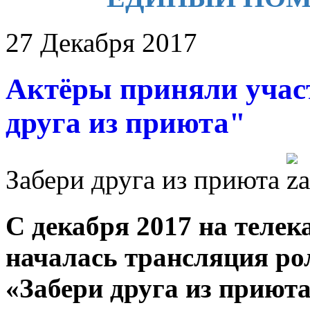
27 Декабря 2017
Актёры приняли участ
друга из приюта"
Забери друга из приюта
С декабря 2017 на теле
началась трансляция р
«Забери друга из приюта