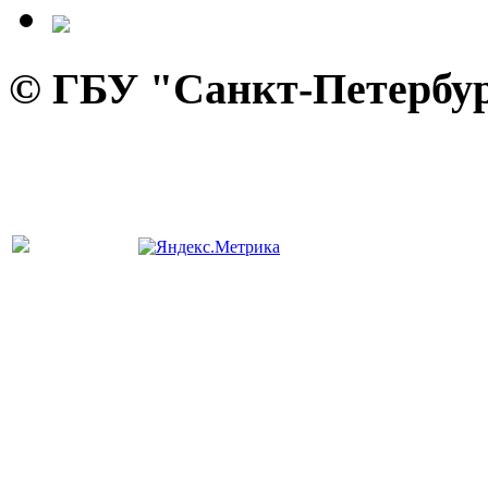
© ГБУ "Санкт-Петербур
панель управления