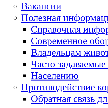
Вакансии
Полезная информац
Справочная инфо
Современное обо
Владельцам живо
Часто задаваемые
Населению
Противодействие к
Обратная связь д