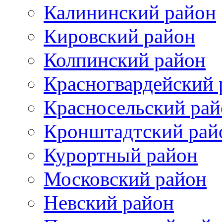
Калининский район
Кировский район
Колпинский район
Красногвардейский 
Красносельский рай
Кронштадтский рай
Курортный район
Московский район
Невский район