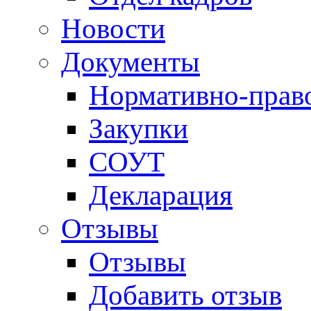
Новости
Документы
Нормативно-прав
Закупки
СОУТ
Декларация
Отзывы
Отзывы
Добавить отзыв