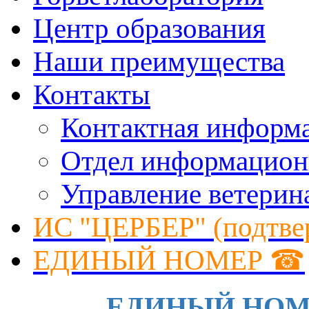
Центр образования
Наши преимущества
Контакты
Контактная информ
Отдел информацион
Управление ветерин
ИС "ЦЕРБЕР" (подтве
ЕДИНЫЙ НОМЕР ☎
ЕДИНЫЙ НОМЕР 