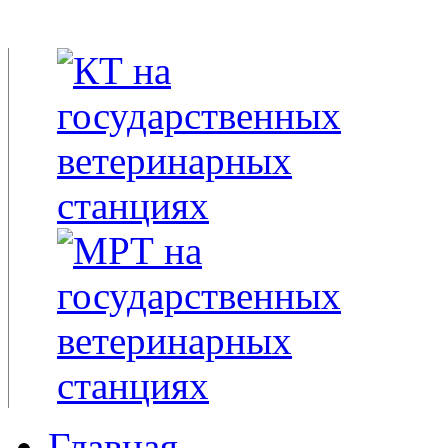
Главная