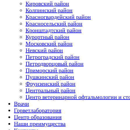
Кировский район
Колпинский район
Красногвардейский район
Красносельский район
Кронштадтский район
Курортный район
Московский район
Невский район
Петроградский район
Петродворцовый район
Приморский район
Пушкинский район
Фрунзенский район
Цeнтральный район
Центр ветеринарной офтальмологии и ст
Врачи
Горветлаборатория
Центр образования
Наши преимущества