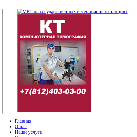
Главная
О нас
Наши услуги