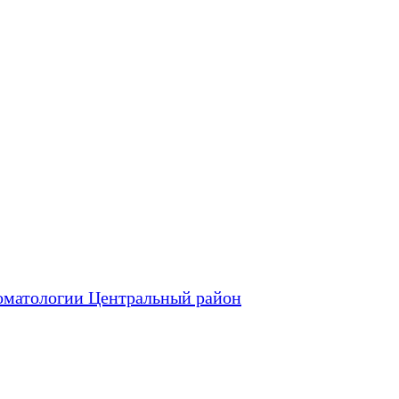
оматологии Центральный район