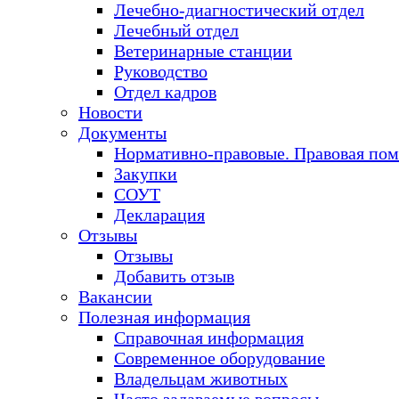
Лечебно-диагностический отдел
Лечебный отдел
Ветеринарные станции
Руководство
Отдел кадров
Новости
Документы
Нормативно-правовые. Правовая по
Закупки
СОУТ
Декларация
Отзывы
Отзывы
Добавить отзыв
Вакансии
Полезная информация
Справочная информация
Современное оборудование
Владельцам животных
Часто задаваемые вопросы