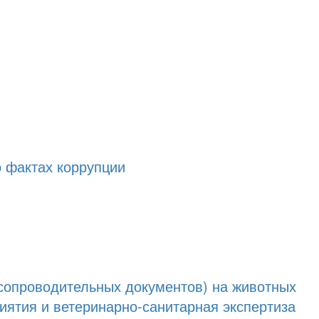
 фактах коррупции
опроводительных документов) на животных
ятия и ветеринарно-санитарная экспертиза