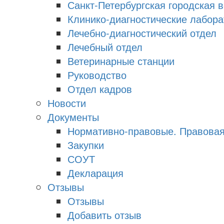
Санкт-Петербургская городская 
Клинико-диагностические лабора
Лечебно-диагностический отдел
Лечебный отдел
Ветеринарные станции
Руководство
Отдел кадров
Новости
Документы
Нормативно-правовые. Правова
Закупки
СОУТ
Декларация
Отзывы
Отзывы
Добавить отзыв