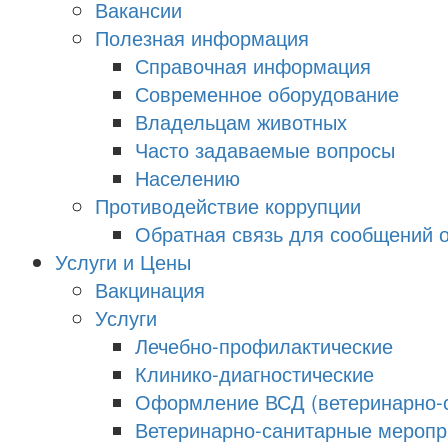
Вакансии
Полезная информация
Справочная информация
Современное оборудование
Владельцам животных
Часто задаваемые вопросы
Населению
Противодействие коррупции
Обратная связь для сообщений о
Услуги и Цены
Вакцинация
Услуги
Лечебно-профилактические
Клинико-диагностические
Оформление ВСД (ветеринарно-с
Ветеринарно-санитарные меропри