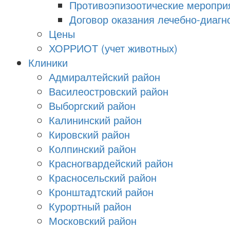
Противоэпизоотические меропри
Договор оказания лечебно-диагно
Цены
ХОРРИОТ (учет животных)
Клиники
Адмиралтейский район
Василеостровский район
Выборгский район
Калининский район
Кировский район
Колпинский район
Красногвардейский район
Красносельский район
Кронштадтский район
Курортный район
Московский район