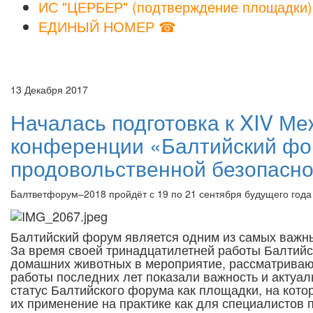
ИС "ЦЕРБЕР" (подтверждение площадки)
ЕДИНЫЙ НОМЕР ☎
13 Декабря 2017
Началась подготовка к XIV М
конференции «Балтийский фо
продовольственной безопасно
Балтветфорум–2018 пройдёт с 19 по 21 сентября будущего года
Балтийский форум является одним из самых важны
За время своей тринадцатилетней работы Балтийс
домашних животных в мероприятие, рассматриваю
работы последних лет показали важность и актуа
статус Балтийского форума как площадки, на кото
их применение на практике как для специалистов 