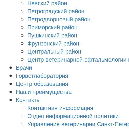
Невский район
Петроградский район
Петродворцовый район
Приморский район
Пушкинский район
Фрунзенский район
Цeнтральный район
Центр ветеринарной офтальмологии 
Врачи
Горветлаборатория
Центр образования
Наши преимущества
Контакты
Контактная информация
Отдел информационной политики
Управление ветеринарии Санкт-Пете