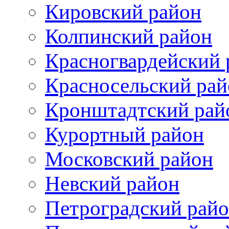
Кировский район
Колпинский район
Красногвардейский 
Красносельский рай
Кронштадтский рай
Курортный район
Московский район
Невский район
Петроградский рай