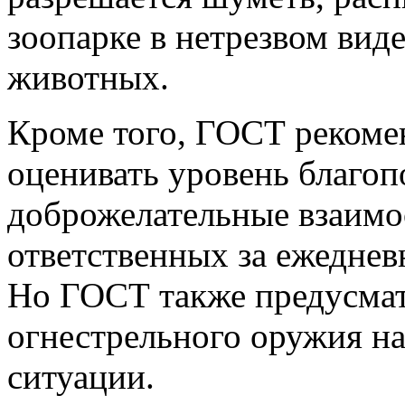
зоопарке в нетрезвом виде
животных.
Кроме того, ГОСТ рекоме
оценивать уровень благоп
доброжелательные взаим
ответственных за ежеднев
Но ГОСТ также предусмат
огнестрельного оружия н
ситуации.