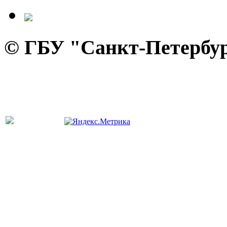
© ГБУ "Санкт-Петербур
панель управления