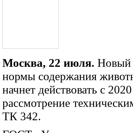
Москва, 22 июля.
Новый 
нормы содержания животн
начнет действовать с 2020
рассмотрение технически
ТК 342.