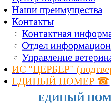
Наши преимущества
Контакты
Контактная информ
Отдел информацион
Управление ветерин
ИС "ЦЕРБЕР" (подтве
ЕДИНЫЙ НОМЕР ☎
ЕДИНЫЙ НОМЕР 