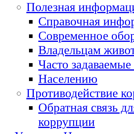
Полезная информац
Справочная инфо
Современное обо
Владельцам живо
Часто задаваемые
Населению
Противодействие к
Обратная связь д
коррупции