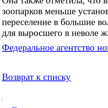
Она также отметила, что 
зоопарков меньше устано
переселение в большие во
для выросшего в неволе ж
Федеральное агентство но
Возврат к списку