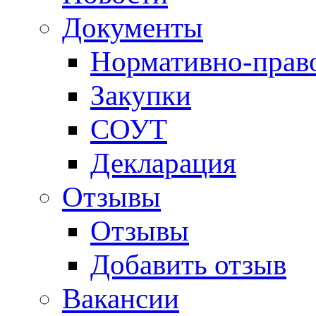
Документы
Нормативно-прав
Закупки
СОУТ
Декларация
Отзывы
Отзывы
Добавить отзыв
Вакансии