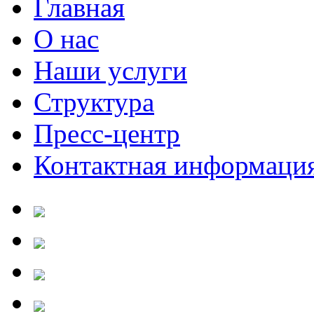
Главная
О нас
Наши услуги
Структура
Пресс-центр
Контактная информаци