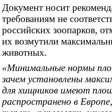
Документ носит рекоменд
требованиям не соответс
российских зоопарков, от
их возмутили максималь
животных.
«Минимальные нормы пло
зачем установлены макси
для хищников имеют площ
распространено в Европе,