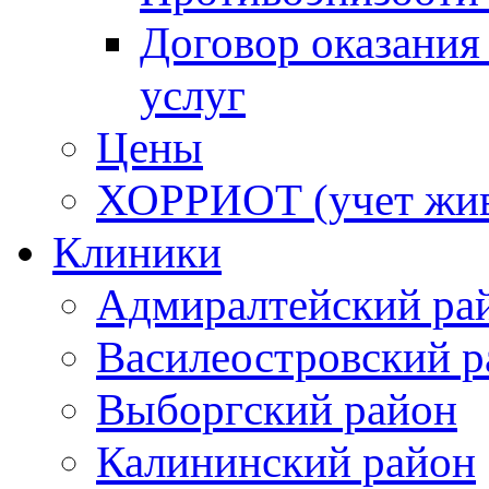
Договор оказания
услуг
Цены
ХОРРИОТ (учет жи
Клиники
Адмиралтейский ра
Василеостровский р
Выборгский район
Калининский район