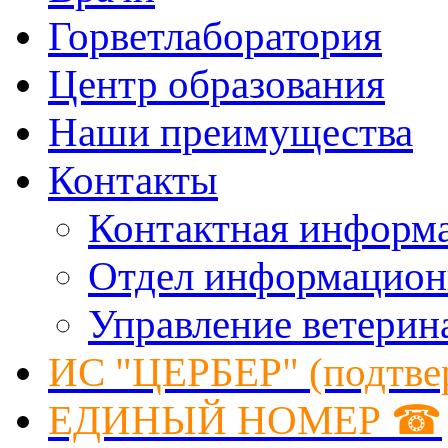
Горветлаборатория
Центр образования
Наши преимущества
Контакты
Контактная информ
Отдел информацион
Управление ветерин
ИС "ЦЕРБЕР" (подтве
ЕДИНЫЙ НОМЕР ☎