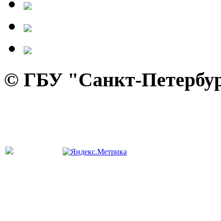
© ГБУ "Санкт-Петербур
панель управления