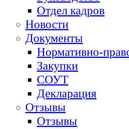
Отдел кадров
Новости
Документы
Нормативно-прав
Закупки
СОУТ
Декларация
Отзывы
Отзывы