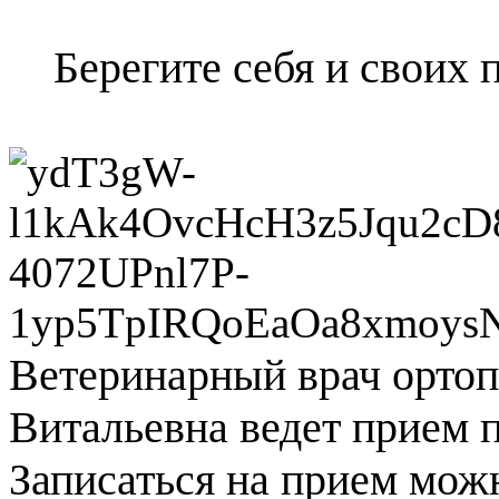
Берегите себя и своих 
Ветеринарный врач ортоп
Витальевна ведет прием п
Записаться на прием можн