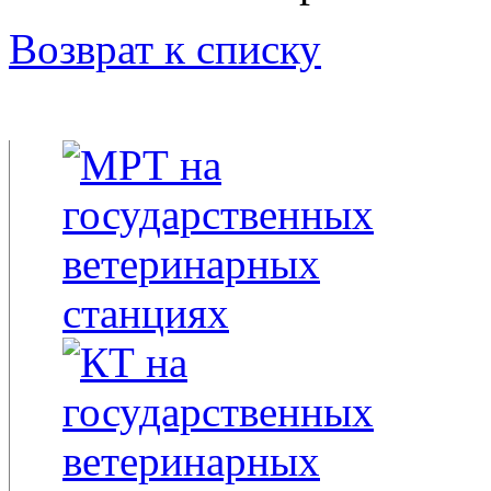
Возврат к списку