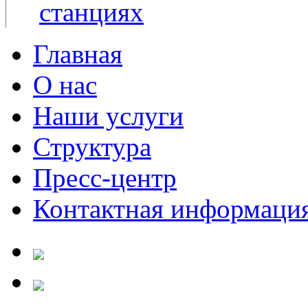
Главная
О нас
Наши услуги
Структура
Пресс-центр
Контактная информаци