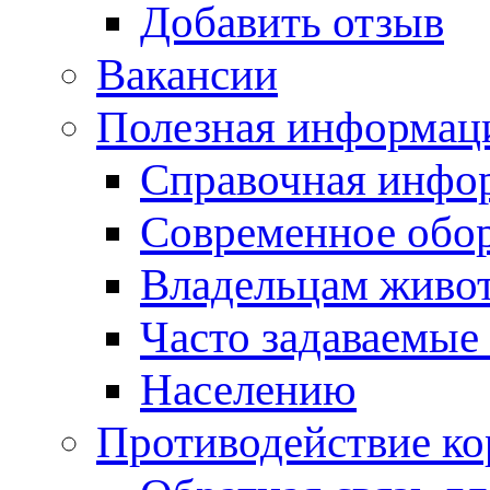
Добавить отзыв
Вакансии
Полезная информац
Справочная инфо
Современное обо
Владельцам живо
Часто задаваемые
Населению
Противодействие к