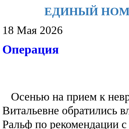
ЕДИНЫЙ НОМЕР 
18 Мая 2026
Операция
Осенью на прием к невр
Витальевне обратились в
Ральф по рекомендации 