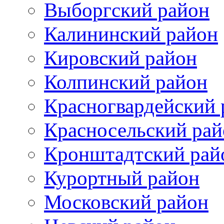
Выборгский район
Калининский район
Кировский район
Колпинский район
Красногвардейский 
Красносельский рай
Кронштадтский рай
Курортный район
Московский район