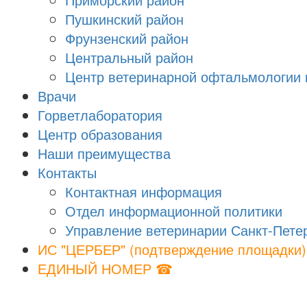
Пушкинский район
Фрунзенский район
Цeнтральный район
Центр ветеринарной офтальмологии 
Врачи
Горветлаборатория
Центр образования
Наши преимущества
Контакты
Контактная информация
Отдел информационной политики
Управление ветеринарии Санкт-Пете
ИС "ЦЕРБЕР" (подтверждение площадки)
ЕДИНЫЙ НОМЕР ☎