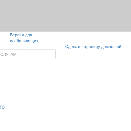
Версия для
слабовидящих
Сделать страницу домашней
тр