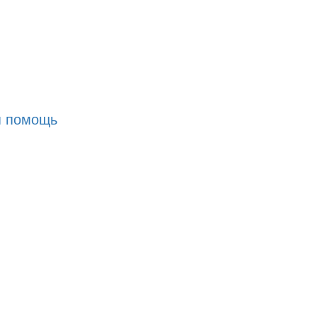
я помощь