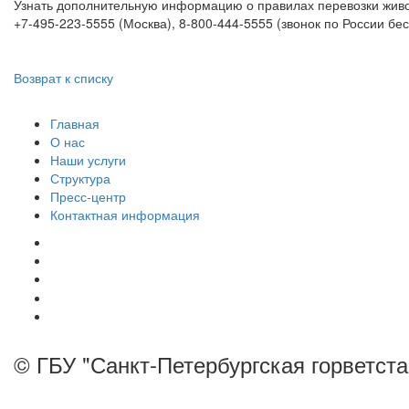
Узнать дополнительную информацию о правилах перевозки жив
+7-495-223-5555 (Москва), 8-800-444-5555 (звонок по России б
Возврат к списку
Главная
О нас
Наши услуги
Структура
Пресс-центр
Контактная информация
© ГБУ "Санкт-Петербургская горветст