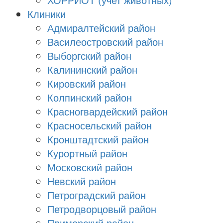
Клиники
Адмиралтейский район
Василеостровский район
Выборгский район
Калининский район
Кировский район
Колпинский район
Красногвардейский район
Красносельский район
Кронштадтский район
Курортный район
Московский район
Невский район
Петроградский район
Петродворцовый район
Приморский район