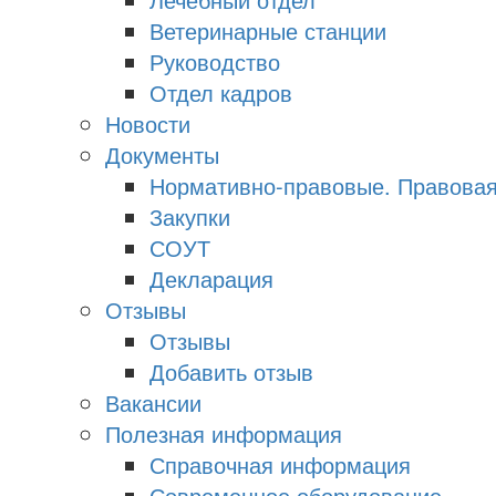
Ветеринарные станции
Руководство
Отдел кадров
Новости
Документы
Нормативно-правовые. Правова
Закупки
СОУТ
Декларация
Отзывы
Отзывы
Добавить отзыв
Вакансии
Полезная информация
Справочная информация
Современное оборудование