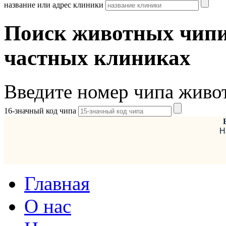
название или адрес клиники
Поиск животных чипи
частных клиниках
Введите номер чипа живо
16-значный код чипа
Н
Главная
О нас