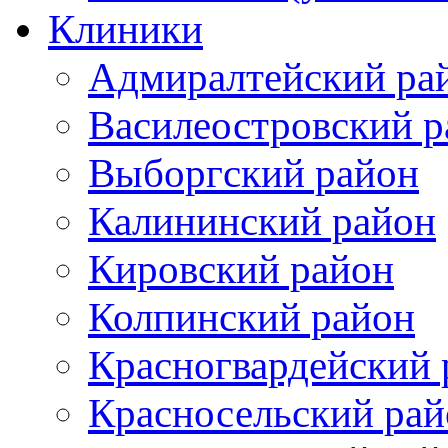
Клиники
Адмиралтейский ра
Василеостровский р
Выборгский район
Калининский район
Кировский район
Колпинский район
Красногвардейский 
Красносельский рай