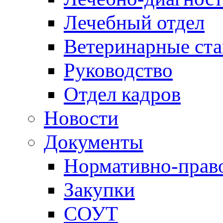
Лечебный отдел
Ветеринарные ст
Руководство
Отдел кадров
Новости
Документы
Нормативно-прав
Закупки
СОУТ