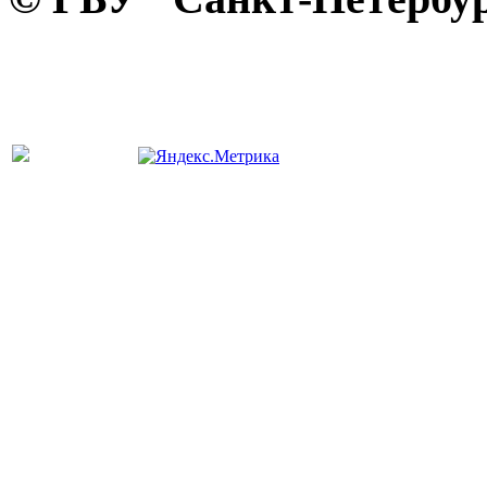
панель управления