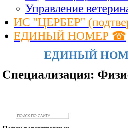
Управление ветерин
ИС "ЦЕРБЕР" (подтве
ЕДИНЫЙ НОМЕР ☎
ЕДИНЫЙ НОМЕР 
Специализация: Физи