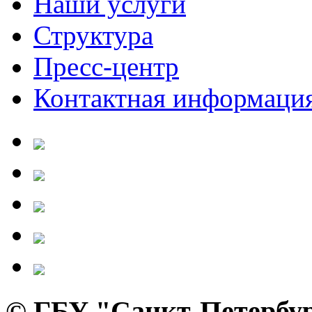
Наши услуги
Структура
Пресс-центр
Контактная информаци
© ГБУ "Санкт-Петербур