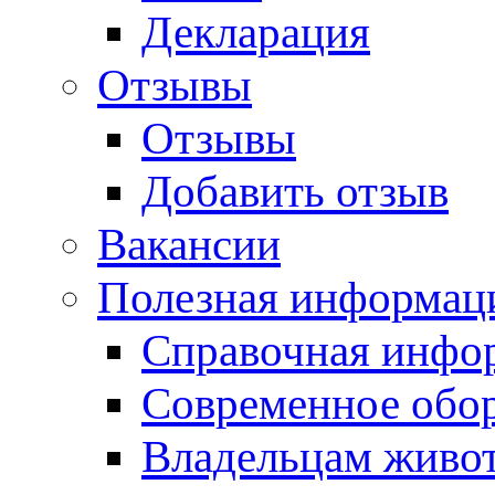
Декларация
Отзывы
Отзывы
Добавить отзыв
Вакансии
Полезная информац
Справочная инфо
Современное обо
Владельцам живо