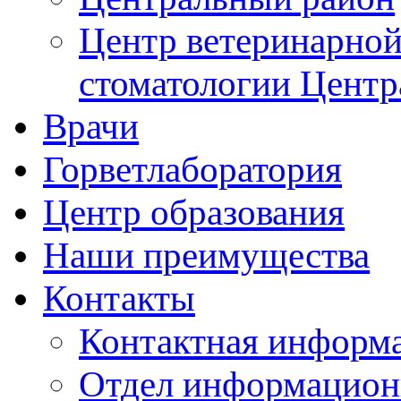
Центр ветеринарной
стоматологии Центр
Врачи
Горветлаборатория
Центр образования
Наши преимущества
Контакты
Контактная информ
Отдел информацион