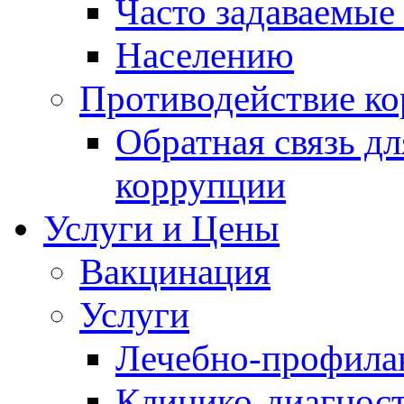
Часто задаваемые
Населению
Противодействие к
Обратная связь д
коррупции
Услуги и Цены
Вакцинация
Услуги
Лечебно-профила
Клинико-диагнос