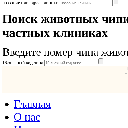
название или адрес клиники
Поиск животных чипи
частных клиниках
Введите номер чипа живо
16-значный код чипа
Н
Главная
О нас