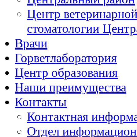
Центр ветеринарной
стоматологии Центр
Врачи
Горветлаборатория
Центр образования
Наши преимущества
Контакты
Контактная информ
Отдел информацион