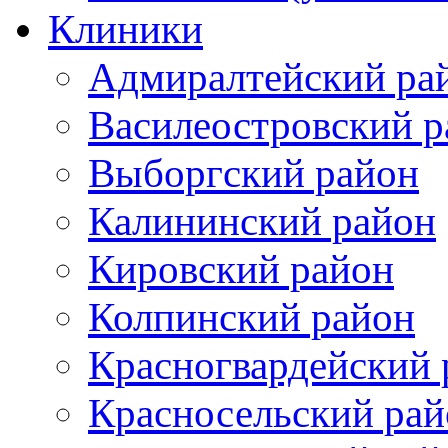
Клиники
Адмиралтейский ра
Василеостровский р
Выборгский район
Калининский район
Кировский район
Колпинский район
Красногвардейский 
Красносельский рай