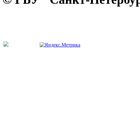
панель управления