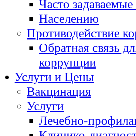
Часто задаваемые
Населению
Противодействие к
Обратная связь д
коррупции
Услуги и Цены
Вакцинация
Услуги
Лечебно-профила
Клинико-диагнос