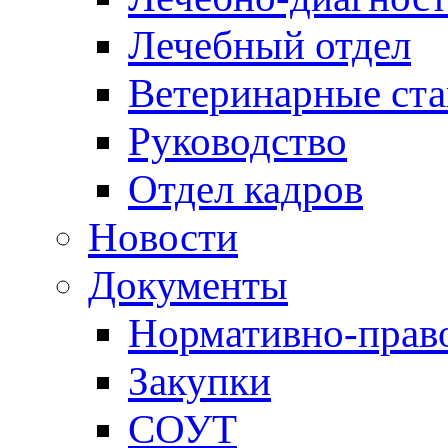
Лечебный отдел
Ветеринарные ст
Руководство
Отдел кадров
Новости
Документы
Нормативно-прав
Закупки
СОУТ