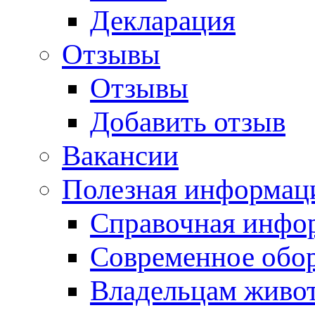
Декларация
Отзывы
Отзывы
Добавить отзыв
Вакансии
Полезная информац
Справочная инфо
Современное обо
Владельцам живо