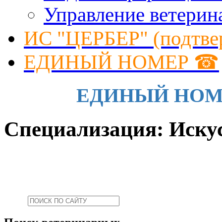
Управление ветерин
ИС "ЦЕРБЕР" (подтве
ЕДИНЫЙ НОМЕР ☎
ЕДИНЫЙ НОМЕР 
Специализация: Искус