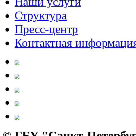
Наши услуги
Структура
Пресс-центр
Контактная информаци
© ГБУ "Санкт-Петербур