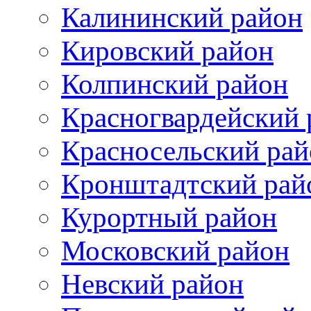
Калининский район
Кировский район
Колпинский район
Красногвардейский 
Красносельский рай
Кронштадтский рай
Курортный район
Московский район
Невский район