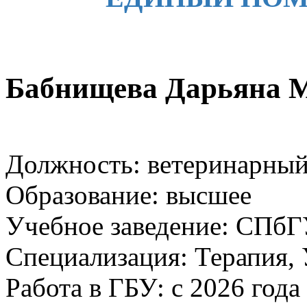
Бабнищева Дарьяна 
Должность: ветеринарный
Образование: высшее
Учебное заведение: СП
Специализация: Терапия,
Работа в ГБУ: с 2026 года