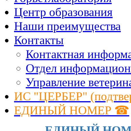
Центр образования
Наши преимущества
Контакты
Контактная информ
Отдел информацион
Управление ветерин
ИС "ЦЕРБЕР" (подтве
ЕДИНЫЙ НОМЕР ☎
ЕДИНЫЙ НОМЕР 