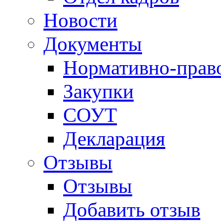
Новости
Документы
Нормативно-прав
Закупки
СОУТ
Декларация
Отзывы
Отзывы
Добавить отзыв