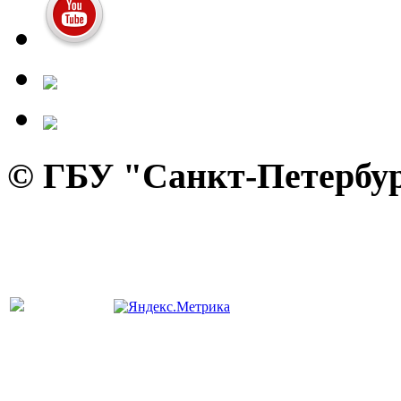
© ГБУ "Санкт-Петербур
панель управления