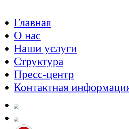
Главная
О нас
Наши услуги
Структура
Пресс-центр
Контактная информаци