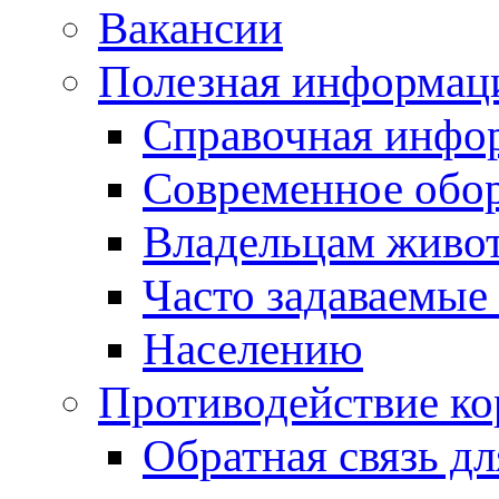
Вакансии
Полезная информац
Справочная инфо
Современное обо
Владельцам живо
Часто задаваемые
Населению
Противодействие к
Обратная связь д