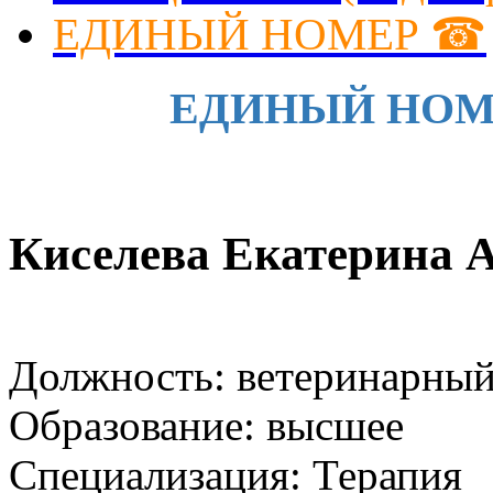
ЕДИНЫЙ НОМЕР ☎
ЕДИНЫЙ НОМЕР 
Киселева Екатерина 
Должность: ветеринарны
Образование: высшее
Специализация: Терапия