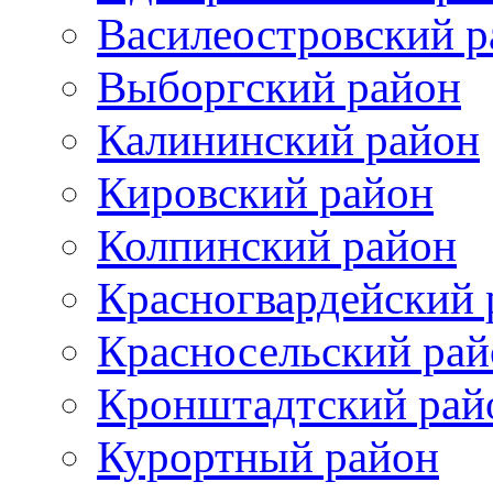
Василеостровский р
Выборгский район
Калининский район
Кировский район
Колпинский район
Красногвардейский 
Красносельский рай
Кронштадтский рай
Курортный район