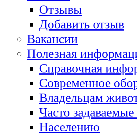
Отзывы
Добавить отзыв
Вакансии
Полезная информац
Справочная инфо
Современное обо
Владельцам живо
Часто задаваемые
Населению