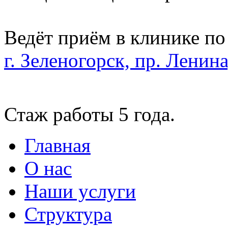
Ведёт приём в клинике по
г. Зеленогорск, пр. Ленина
Стаж работы 5 года.
Главная
О нас
Наши услуги
Структура