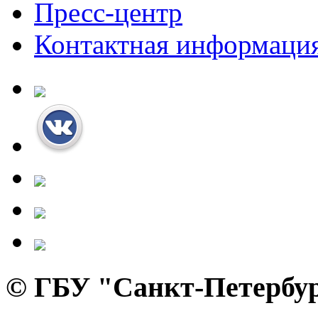
Пресс-центр
Контактная информаци
© ГБУ "Санкт-Петербур