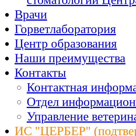
Врачи
Горветлаборатория
Центр образования
Наши преимущества
Контакты
Контактная информ
Отдел информацион
Управление ветерин
ИС "ЦЕРБЕР" (подтве