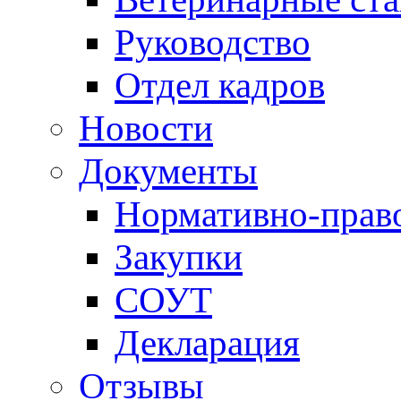
Руководство
Отдел кадров
Новости
Документы
Нормативно-прав
Закупки
СОУТ
Декларация
Отзывы