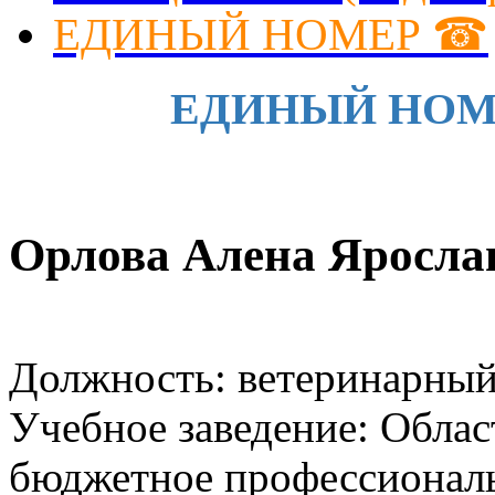
ЕДИНЫЙ НОМЕР ☎
ЕДИНЫЙ НОМЕР 
Орлова Алена Яросла
Должность: ветеринарный
Учебное заведение: Облас
бюджетное профессиональ