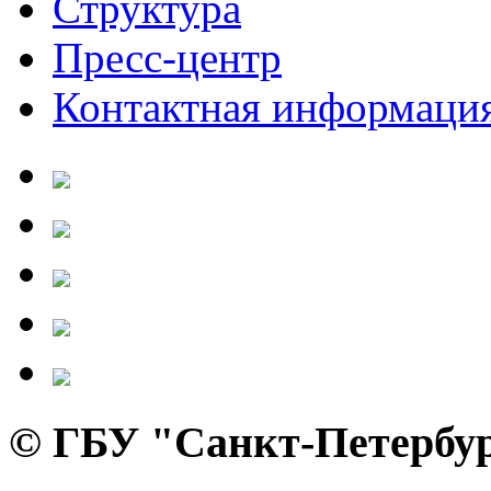
Структура
Пресс-центр
Контактная информаци
© ГБУ "Санкт-Петербур