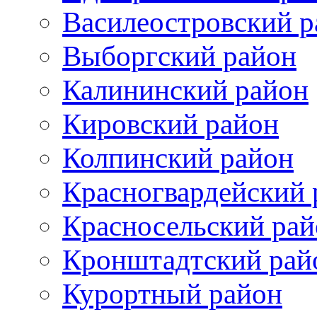
Василеостровский р
Выборгский район
Калининский район
Кировский район
Колпинский район
Красногвардейский 
Красносельский рай
Кронштадтский рай
Курортный район