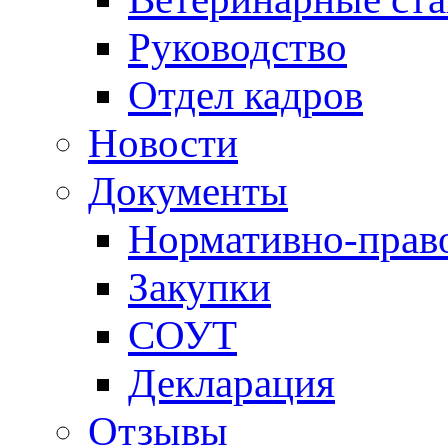
Руководство
Отдел кадров
Новости
Документы
Нормативно-прав
Закупки
СОУТ
Декларация
Отзывы