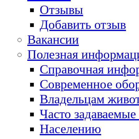
Отзывы
Добавить отзыв
Вакансии
Полезная информац
Справочная инфо
Современное обо
Владельцам живо
Часто задаваемые
Населению