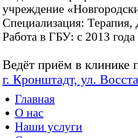
учреждение «Новгородски
Специализация: Терапия,
Работа в ГБУ: с 2013 года
Ведёт приём в клинике п
г. Кронштадт, ул. Восста
Главная
О нас
Наши услуги