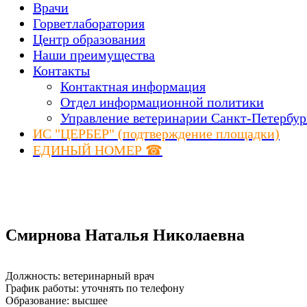
Врачи
Горветлаборатория
Центр образования
Наши преимущества
Контакты
Контактная информация
Отдел информационной политики
Управление ветеринарии Санкт-Петербур
ИС "ЦЕРБЕР" (подтверждение площадки)
ЕДИНЫЙ НОМЕР ☎
Смирнова Наталья Николаевна
Должность: ветеринарный врач
График работы: уточнять по телефону
Образование: высшее