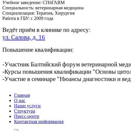
Учебное заведение: СПбГАВМ
Специальность: ветеринарная медицина
Специализация: Терапия, Хирургия
Работа в ГБУ: с 2009 года
Ведёт приём в клинике по адресу:
ул. Салова, д. 16
Повышение квалификации:
-Участник Балтийский форум ветеринарной меди
-Курсы повышения квалификации "Основы цитоло
-Участие в семинаре "Нюансы диагностики и вед
Главная
О нас
Наши услуги
Структура
Пресс-центр
Контактная информация