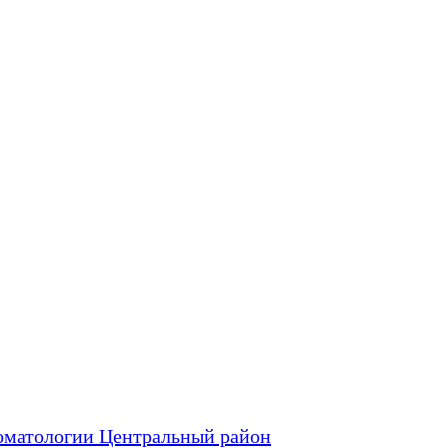
оматологии Центральный район