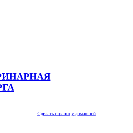
РИНАРНАЯ
РГА
Сделать страницу домашней