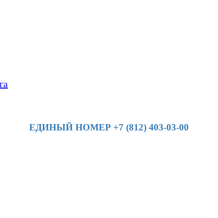
га
ЕДИНЫЙ НОМЕР +7 (812) 403-03-00