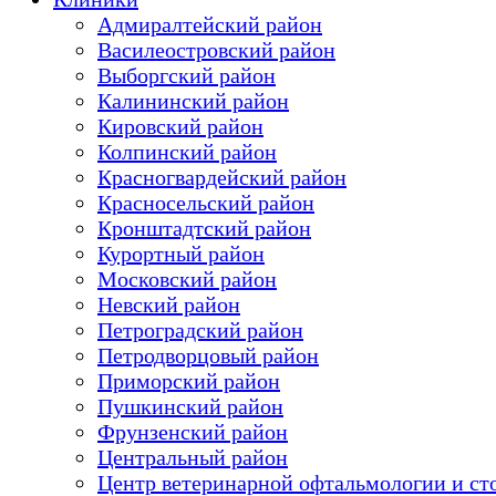
Адмиралтейский район
Василеостровский район
Выборгский район
Калининский район
Кировский район
Колпинский район
Красногвардейский район
Красносельский район
Кронштадтский район
Курортный район
Московский район
Невский район
Петроградский район
Петродворцовый район
Приморский район
Пушкинский район
Фрунзенский район
Цeнтральный район
Центр ветеринарной офтальмологии и ст