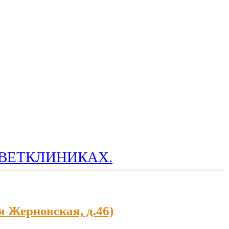
ВЕТКЛИНИКАХ.
я Жерновская, д.46)