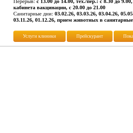
Перерыв:
с 13.00 до 14.00, тех./пер.: с 8.30 до 9
кабинета вакцинации, с 20.00 до 21.00
Санитарные дни:
03.02.26, 03.03.26, 03.04.26, 05.05
03.11.26, 01.12.26, прием животных в санитарные
Услуги клиники
Прейскурант
Пока