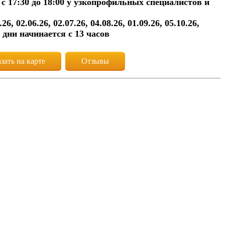
.00, с 17:30 до 18:00 у узкопрофильных специалистов и
.26, 02.06.26, 02.07.26, 04.08.26, 01.09.26, 05.10.26,
 дни начинается с 13 часов
зать на карте
Отзывы