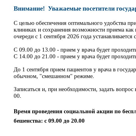
Внимание!
Уважаемые посетители госуд
С целью обеспечения оптимального удобства пр
клиниках и сохранения возможности приема как 
очереди с 1 сентября 2026 года устанавливается
С 09.00 до 13.00 - прием у врача будет проходит
С 14.00 до 21.00 - прием у врача будет проходи
До 1 сентября прием пациентов у врача в госуда
обычном, "смешанном" режиме.
Записаться и, при необходимости, задать вопрос
00.
Время проведения социальной акции по бесп
бешенства:
с 09.00 до 20.00