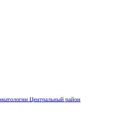
оматологии Центральный район