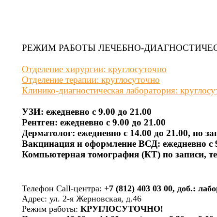
РЕЖИМ РАБОТЫ ЛЕЧЕБНО-ДИАГНОСТИЧЕ
Отделение хирургии: круглосуточно
Отделение терапии: круглосуточно
Клинико-диагностическая лаборатория: круглосут
УЗИ: ежедневно с 9.00 до 21.00
Рентген: ежедневно с 9.00 до 21.00
Дерматолог: ежедневно с 14.00 до 21.00, по зап
Вакцинация и оформление ВСД: ежедневно с 9
Компьютерная томография (КТ) по записи, тел
Телефон Call-центра:
+7 (812) 403 03 00, доб.: ла
Адрес: ул. 2-я Жерновская, д.46
Режим работы:
КРУГЛОСУТОЧНО!