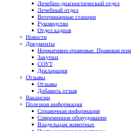
Лечебно-диагностический отдел
Лечебный отдел
Ветеринарные станции
Руководство
Отдел кадров
Новости
Документы
Нормативно-правовые. Правовая по
Закупки
СОУТ
Декларация
Отзывы
Отзывы
Добавить отзыв
Вакансии
Полезная информация
Справочная информация
Современное оборудование
Владельцам животных
Часто задаваемые вопросы