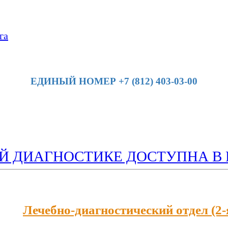
га
ЕДИНЫЙ НОМЕР +7 (812) 403-03-00
Й ДИАГНОСТИКЕ ДОСТУПНА В 
Лечебно-диагностический отдел (2-