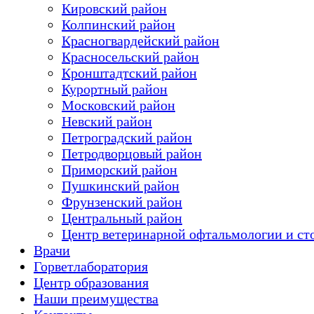
Кировский район
Колпинский район
Красногвардейский район
Красносельский район
Кронштадтский район
Курортный район
Московский район
Невский район
Петроградский район
Петродворцовый район
Приморский район
Пушкинский район
Фрунзенский район
Цeнтральный район
Центр ветеринарной офтальмологии и ст
Врачи
Горветлаборатория
Центр образования
Наши преимущества