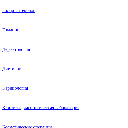
Гастроэнтеролог
Груминг
Дерматология
Диетолог
Кардиология
Клинико-диагностическая лаборатория
Косметические операции