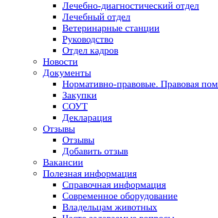
Лечебно-диагностический отдел
Лечебный отдел
Ветеринарные станции
Руководство
Отдел кадров
Новости
Документы
Нормативно-правовые. Правовая по
Закупки
СОУТ
Декларация
Отзывы
Отзывы
Добавить отзыв
Вакансии
Полезная информация
Справочная информация
Современное оборудование
Владельцам животных
Часто задаваемые вопросы