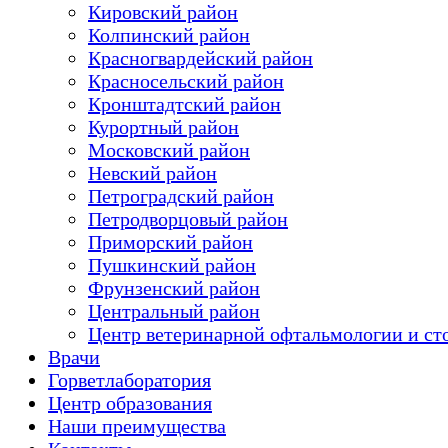
Кировский район
Колпинский район
Красногвардейский район
Красносельский район
Кронштадтский район
Курортный район
Московский район
Невский район
Петроградский район
Петродворцовый район
Приморский район
Пушкинский район
Фрунзенский район
Цeнтральный район
Центр ветеринарной офтальмологии и ст
Врачи
Горветлаборатория
Центр образования
Наши преимущества