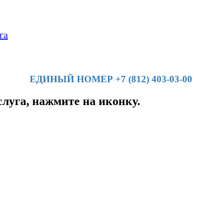
га
ЕДИНЫЙ НОМЕР +7 (812) 403-03-00
слуга, нажмите на иконку.