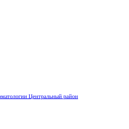
оматологии Центральный район