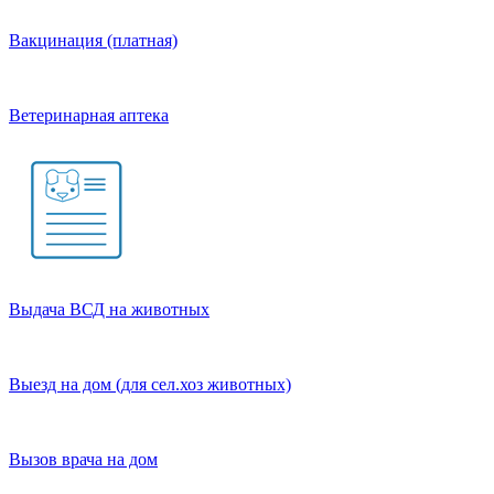
Вакцинация (платная)
Ветеринарная аптека
Выдача ВСД на животных
Выезд на дом (для сел.хоз животных)
Вызов врача на дом