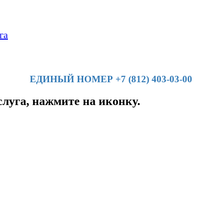
га
ЕДИНЫЙ НОМЕР +7 (812) 403-03-00
слуга, нажмите на иконку.