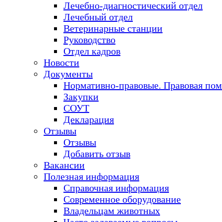
Лечебно-диагностический отдел
Лечебный отдел
Ветеринарные станции
Руководство
Отдел кадров
Новости
Документы
Нормативно-правовые. Правовая по
Закупки
СОУТ
Декларация
Отзывы
Отзывы
Добавить отзыв
Вакансии
Полезная информация
Справочная информация
Современное оборудование
Владельцам животных
Часто задаваемые вопросы