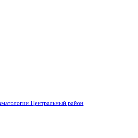
оматологии Центральный район