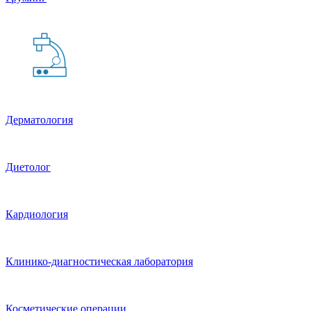
Дерматология
Диетолог
Кардиология
Клинико-диагностическая лаборатория
Косметические операции