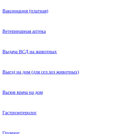
Вакцинация (платная)
Ветеринарная аптека
Выдача ВСД на животных
Выезд на дом (для сел.хоз животных)
Вызов врача на дом
Гастроэнтеролог
Груминг