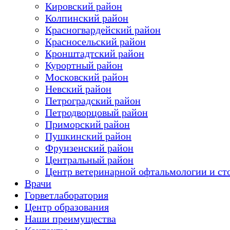
Кировский район
Колпинский район
Красногвардейский район
Красносельский район
Кронштадтский район
Курортный район
Московский район
Невский район
Петроградский район
Петродворцовый район
Приморский район
Пушкинский район
Фрунзенский район
Цeнтральный район
Центр ветеринарной офтальмологии и ст
Врачи
Горветлаборатория
Центр образования
Наши преимущества