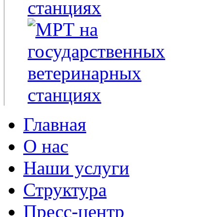
Главная
О нас
Наши услуги
Структура
Пресс-центр