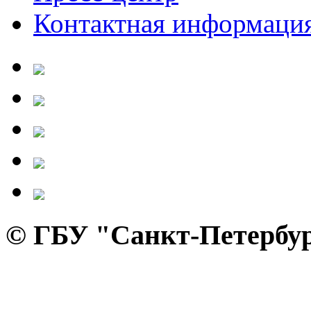
Контактная информаци
© ГБУ "Санкт-Петербур