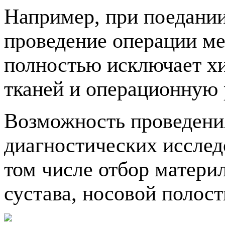
Например, при поедани
проведение операции ме
полностью исключает х
тканей и операционную 
Возможность проведени
диагностических исслед
том числе отбор материл
сустава, носовой полости