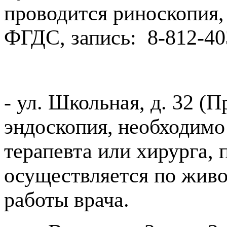
проводится риноскопия,
ФГДС, запись:
8-812-40
- ул. Школьная, д. 32 (
эндоскопия,
необходимо 
терапевта или хирурга, 
осуществляется по живо
работы врача.