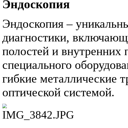
Эндоскопия
Эндоскопия – уникальн
диагностики, включающ
полостей и внутренних
специального оборудова
гибкие металлические т
оптической системой.