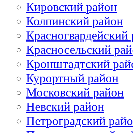
Кировский район
Колпинский район
Красногвардейский 
Красносельский рай
Кронштадтский рай
Курортный район
Московский район
Невский район
Петроградский рай