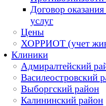
Договор оказания
услуг
Цены
ХОРРИОТ (учет жи
Клиники
Адмиралтейский ра
Василеостровский р
Выборгский район
Калининский район