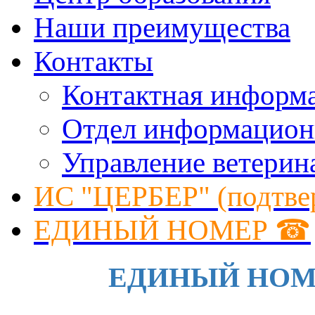
Наши преимущества
Контакты
Контактная информ
Отдел информацион
Управление ветерин
ИС "ЦЕРБЕР" (подтве
ЕДИНЫЙ НОМЕР ☎
ЕДИНЫЙ НОМЕР 