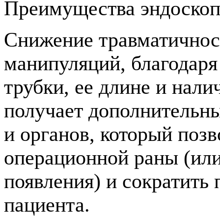
Преимущества эндоскоп
Снижение травматичнос
манипуляций, благодар
трубки, ее длине и нал
получает дополнительн
и органов, который поз
операционной раны (или
появления) и сократить
пациента.