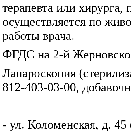
терапевта или хирурга, 
осуществляется по живо
работы врача.
ФГДС на 2-й Жерновско
Лапароскопия (стерилиза
812-403-03-00, добавочн
- ул. Коломенская, д. 4