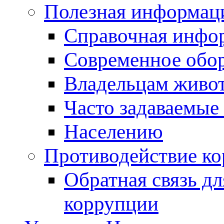
Полезная информац
Справочная инфо
Современное обо
Владельцам живо
Часто задаваемые
Населению
Противодействие к
Обратная связь д
коррупции