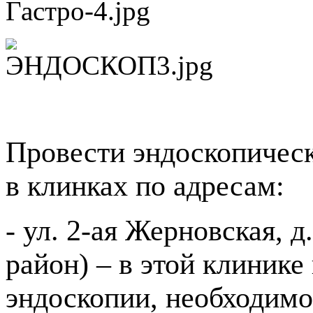
Провести эндоскопическ
в клинках по адресам:
- ул. 2-ая Жерновская, 
район) – в этой клинике
эндоскопии, необходимо