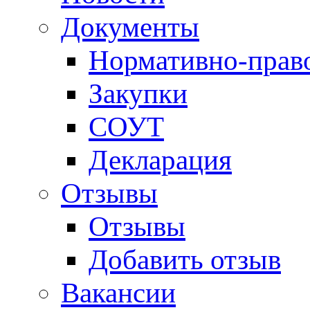
Документы
Нормативно-прав
Закупки
СОУТ
Декларация
Отзывы
Отзывы
Добавить отзыв
Вакансии