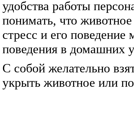
удобства работы персон
понимать, что животное
стресс и его поведение 
поведения в домашних у
С собой желательно взят
укрыть животное или по