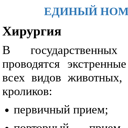
ЕДИНЫЙ НОМЕР 
Хирургия
В государственных
проводятся экстренны
всех видов животных, 
кроликов:
первичный прием;
повторный прием,