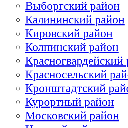
Выборгский район
Калининский район
Кировский район
Колпинский район
Красногвардейский 
Красносельский рай
Кронштадтский рай
Курортный район
Московский район