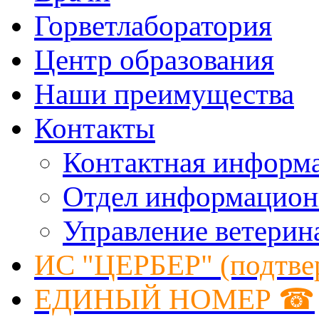
Горветлаборатория
Центр образования
Наши преимущества
Контакты
Контактная информ
Отдел информацион
Управление ветерин
ИС "ЦЕРБЕР" (подтве
ЕДИНЫЙ НОМЕР ☎