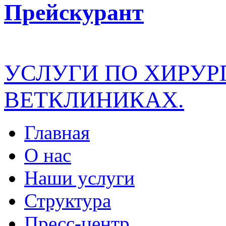
Прейскурант
УСЛУГИ ПО ХИРУР
ВЕТКЛИНИКАХ.
Главная
О нас
Наши услуги
Структура
Пресс-центр