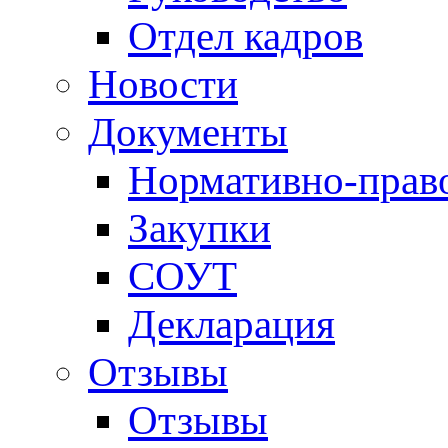
Отдел кадров
Новости
Документы
Нормативно-прав
Закупки
СОУТ
Декларация
Отзывы
Отзывы