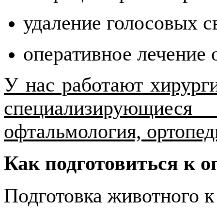
удаление голосовых с
оперативное лечение 
У нас работают хирург
специализирующиеся
офтальмология, ортопед
Как подготовиться к о
Подготовка животного к