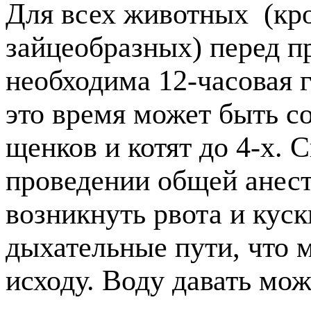
Для всех животных (кр
зайцеобразных) перед п
необходима 12-часовая 
это время может быть с
щенков и котят до 4-х. С
проведении общей анест
возникнуть рвота и кус
дыхательные пути, что 
исходу. Воду давать мож