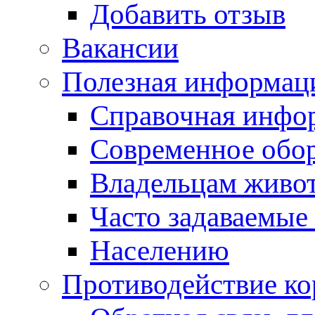
Добавить отзыв
Вакансии
Полезная информац
Справочная инфо
Современное обо
Владельцам живо
Часто задаваемые
Населению
Противодействие к