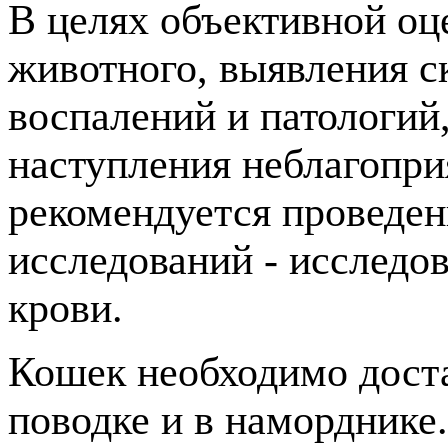
В целях объективной оц
животного, выявления 
воспалений и патологий
наступления неблагопри
рекомендуется проведен
исследований
- исследо
крови.
Кошек необходимо достав
поводке и в наморднике