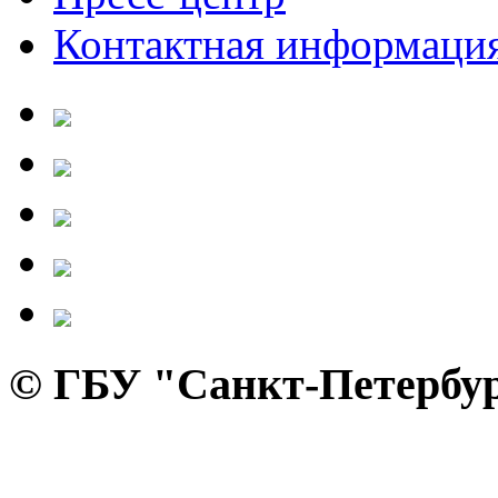
Контактная информаци
© ГБУ "Санкт-Петербур