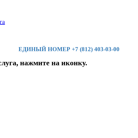
га
ЕДИНЫЙ НОМЕР +7 (812) 403-03-00
слуга, нажмите на иконку.