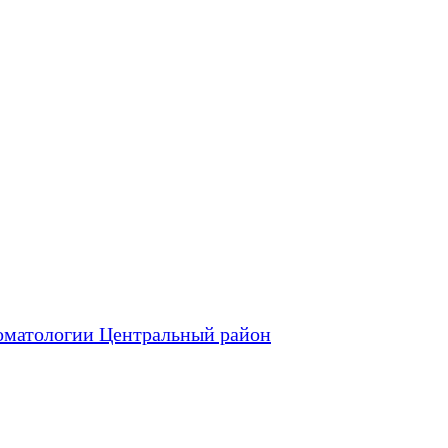
оматологии Центральный район