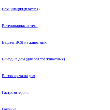
Вакцинация (платная)
Ветеринарная аптека
Выдача ВСД на животных
Выезд на дом (для сел.хоз животных)
Вызов врача на дом
Гастроэнтеролог
Груминг