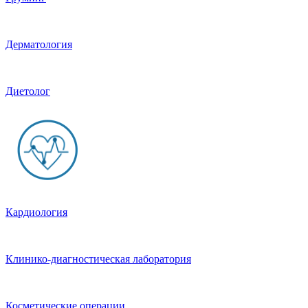
Дерматология
Диетолог
Кардиология
Клинико-диагностическая лаборатория
Косметические операции