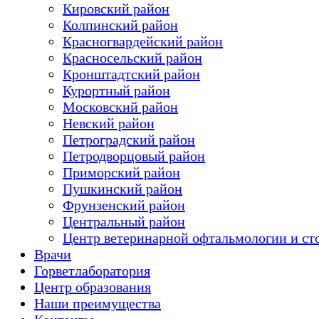
Кировский район
Колпинский район
Красногвардейский район
Красносельский район
Кронштадтский район
Курортный район
Московский район
Невский район
Петроградский район
Петродворцовый район
Приморский район
Пушкинский район
Фрунзенский район
Цeнтральный район
Центр ветеринарной офтальмологии и ст
Врачи
Горветлаборатория
Центр образования
Наши преимущества