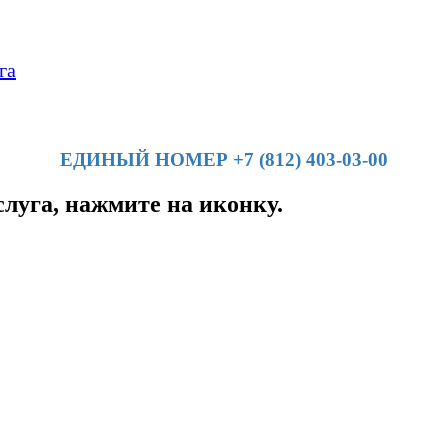
га
ЕДИНЫЙ НОМЕР +7 (812) 403-03-00
слуга, нажмите на иконку.