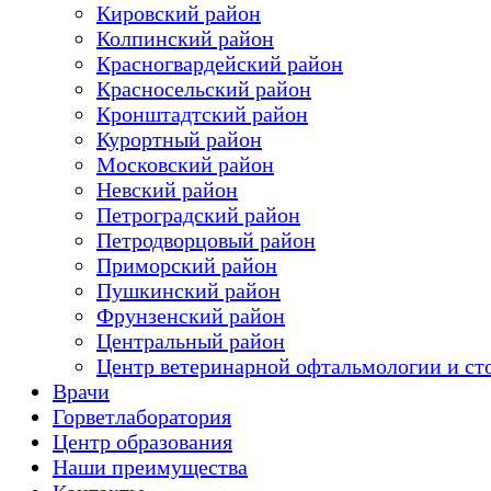
Кировский район
Колпинский район
Красногвардейский район
Красносельский район
Кронштадтский район
Курортный район
Московский район
Невский район
Петроградский район
Петродворцовый район
Приморский район
Пушкинский район
Фрунзенский район
Цeнтральный район
Центр ветеринарной офтальмологии и ст
Врачи
Горветлаборатория
Центр образования
Наши преимущества