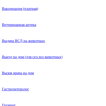
Вакцинация (платная)
Ветеринарная аптека
Выдача ВСД на животных
Выезд на дом (для сел.хоз животных)
Вызов врача на дом
Гастроэнтеролог
Груминг