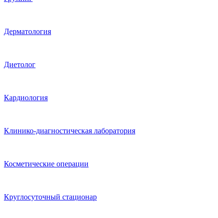
Дерматология
Диетолог
Кардиология
Клинико-диагностическая лаборатория
Косметические операции
Круглосуточный стационар