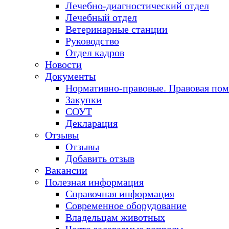
Лечебно-диагностический отдел
Лечебный отдел
Ветеринарные станции
Руководство
Отдел кадров
Новости
Документы
Нормативно-правовые. Правовая по
Закупки
СОУТ
Декларация
Отзывы
Отзывы
Добавить отзыв
Вакансии
Полезная информация
Справочная информация
Современное оборудование
Владельцам животных
Часто задаваемые вопросы