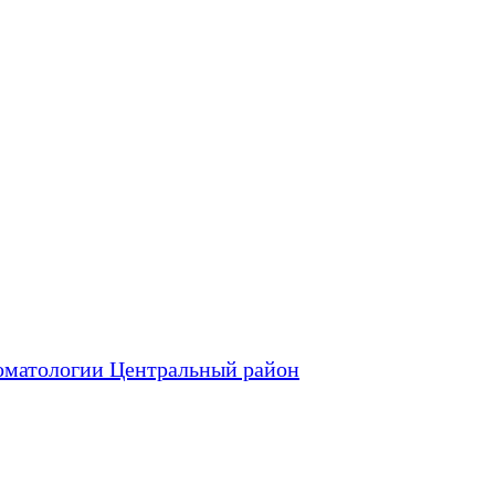
оматологии Центральный район