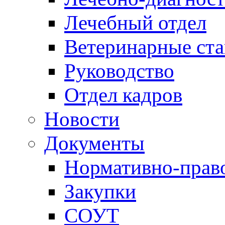
Лечебный отдел
Ветеринарные ст
Руководство
Отдел кадров
Новости
Документы
Нормативно-прав
Закупки
СОУТ