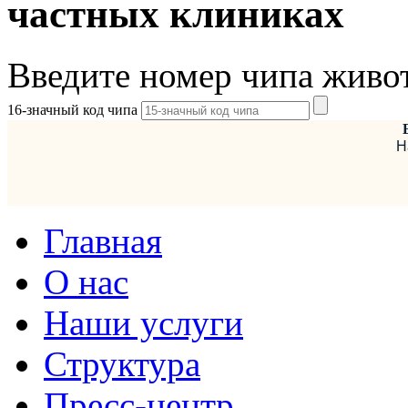
частных клиниках
Введите номер чипа живо
16-значный код чипа
Н
Главная
О нас
Наши услуги
Структура
Пресс-центр