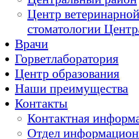
Центр ветеринарной
стоматологии Центр
Врачи
Горветлаборатория
Центр образования
Наши преимущества
Контакты
Контактная информ
Отдел информацион