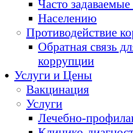
Часто задаваемые
Населению
Противодействие к
Обратная связь д
коррупции
Услуги и Цены
Вакцинация
Услуги
Лечебно-профила
Клинико-диагнос