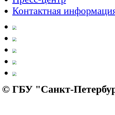
Контактная информаци
© ГБУ "Санкт-Петербур