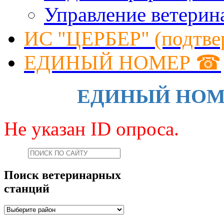
Управление ветерин
ИС "ЦЕРБЕР" (подтве
ЕДИНЫЙ НОМЕР ☎
ЕДИНЫЙ НОМЕР 
Не указан ID опроса.
Поиск ветеринарных
станций