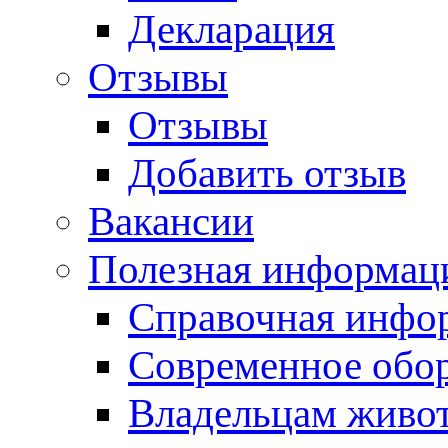
Декларация
Отзывы
Отзывы
Добавить отзыв
Вакансии
Полезная информац
Справочная инфо
Современное обо
Владельцам живо