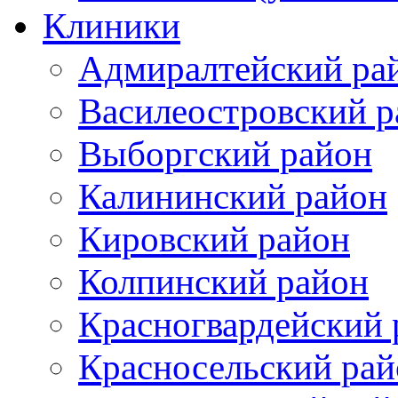
Клиники
Адмиралтейский ра
Василеостровский р
Выборгский район
Калининский район
Кировский район
Колпинский район
Красногвардейский 
Красносельский рай