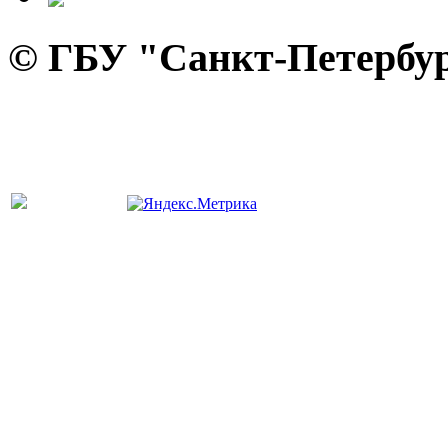
© ГБУ "Санкт-Петербур
панель управления