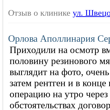
Отзыв о клинике
ул. Швецо
Орлова Аполлинария Се
Приходили на осмотр вм
половину резинового мя
выглядит на фото, очень
затем рентген и в конце
операцию на утро через
обстоятельствах договор