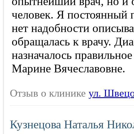
опытнейший врач, но и 
человек. Я постоянный 
нет надобности описыва
обращалась к врачу. Диа
назначалось правильное
Марине Вячеславовне.
Отзыв о клинике
ул. Швецо
Кузнецова Наталья Нико