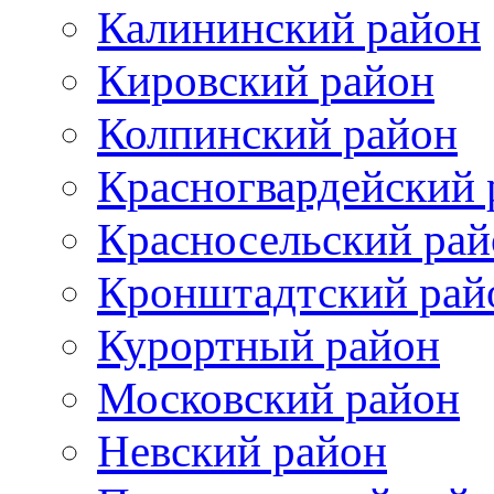
Калининский район
Кировский район
Колпинский район
Красногвардейский 
Красносельский рай
Кронштадтский рай
Курортный район
Московский район
Невский район