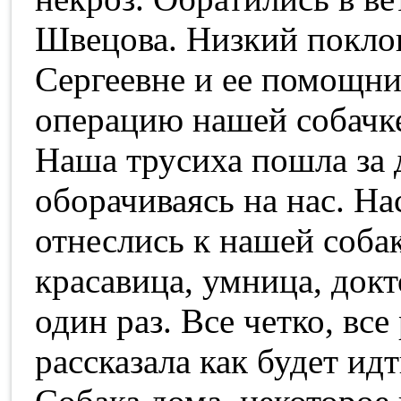
Швецова. Низкий покло
Сергеевне и ее помощни
операцию нашей собачке
Наша трусиха пошла за 
оборачиваясь на нас. На
отнеслись к нашей собак
красавица, умница, докт
один раз. Все четко, все
рассказала как будет идт