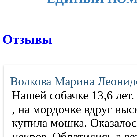
Отзывы
Волкова Марина Леонид
Нашей собачке 13,6 лет.
, на мордочке вдруг вы
купила мошка. Оказалос
некроз. Обратились в в