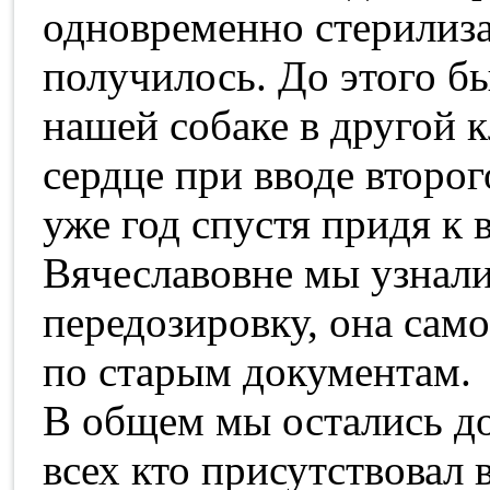
одновременно стерилиза
получилось. До этого б
нашей собаке в другой 
сердце при вводе второг
уже год спустя придя к
Вячеславовне мы узнали,
передозировку, она само
по старым документам.
В общем мы остались д
всех кто присутствовал 