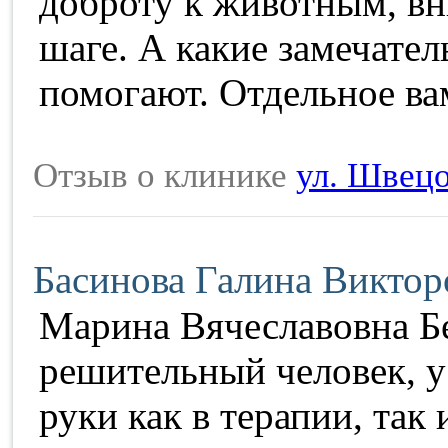
доброту к животным, вн
шаге. А какие замечате
помогают. Отдельное ва
Отзыв о клинике
ул. Швецо
Басинова Галина Виктор
Марина Вячеславовна Бе
решительный человек, у
руки как в терапии, так