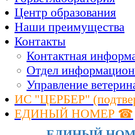
Центр образования
Наши преимущества
Контакты
Контактная информ
Отдел информацион
Управление ветерин
ИС "ЦЕРБЕР" (подтве
ЕДИНЫЙ НОМЕР ☎
ЕДИНЫЙ НОМЕР 