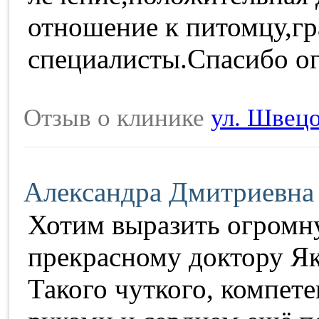
отношение к питомцу,г
специалисты.Спасибо о
Отзыв о клинике
ул. Швецо
Александра Дмитриевна
Хотим выразить огромн
прекрасному доктору Як
Такого чуткого, компете