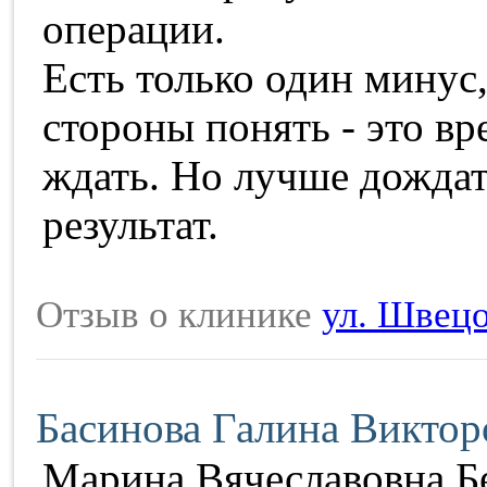
операции.
Есть только один минус
стороны понять - это вр
ждать. Но лучше дождат
результат.
Отзыв о клинике
ул. Швецо
Басинова Галина Виктор
Марина Вячеславовна Бе