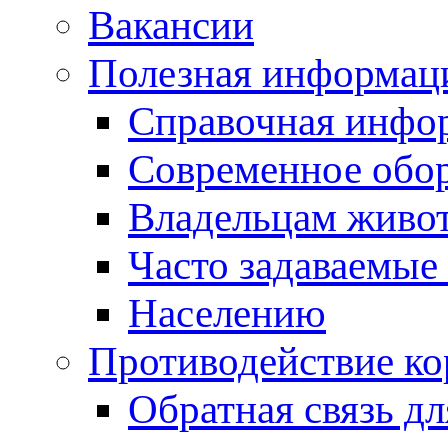
Вакансии
Полезная информац
Справочная инфо
Современное обо
Владельцам живо
Часто задаваемые
Населению
Противодействие к
Обратная связь д