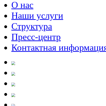
О нас
Наши услуги
Структура
Пресс-центр
Контактная информаци