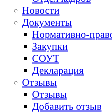
Новости
Документы
Нормативно-прав
Закупки
СОУТ
Декларация
Отзывы
Отзывы
Добавить отзыв