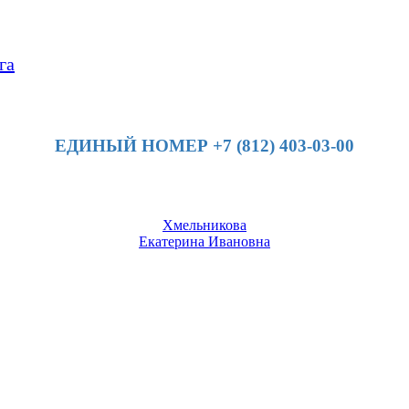
га
ЕДИНЫЙ НОМЕР +7 (812) 403-03-00
Хмельникова
Екатерина Ивановна