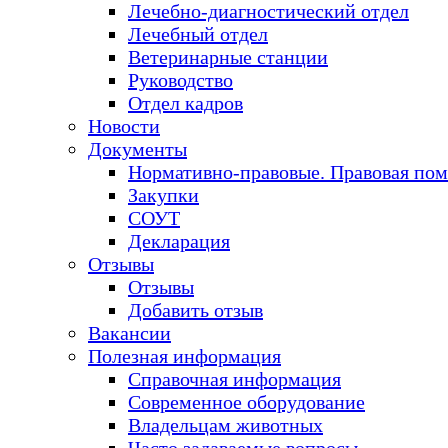
Лечебно-диагностический отдел
Лечебный отдел
Ветеринарные станции
Руководство
Отдел кадров
Новости
Документы
Нормативно-правовые. Правовая по
Закупки
СОУТ
Декларация
Отзывы
Отзывы
Добавить отзыв
Вакансии
Полезная информация
Справочная информация
Современное оборудование
Владельцам животных
Часто задаваемые вопросы