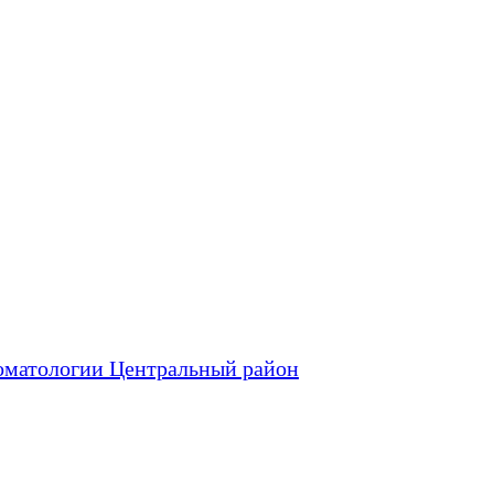
оматологии Центральный район