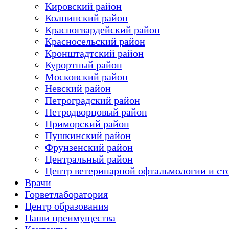
Кировский район
Колпинский район
Красногвардейский район
Красносельский район
Кронштадтский район
Курортный район
Московский район
Невский район
Петроградский район
Петродворцовый район
Приморский район
Пушкинский район
Фрунзенский район
Цeнтральный район
Центр ветеринарной офтальмологии и ст
Врачи
Горветлаборатория
Центр образования
Наши преимущества