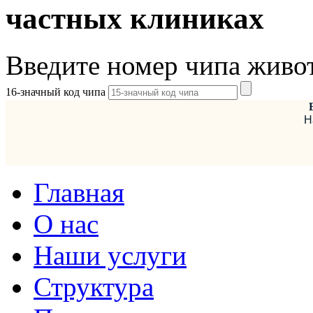
частных клиниках
Введите номер чипа живо
16-значный код чипа
Н
Главная
О нас
Наши услуги
Структура