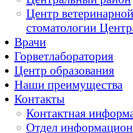
Центр ветеринарной
стоматологии Центр
Врачи
Горветлаборатория
Центр образования
Наши преимущества
Контакты
Контактная информ
Отдел информацион