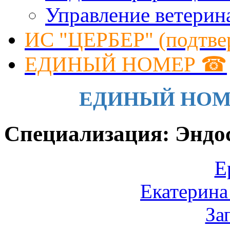
Управление ветерин
ИС "ЦЕРБЕР" (подтве
ЕДИНЫЙ НОМЕР ☎
ЕДИНЫЙ НОМЕР 
Специализация: Эндо
Е
Екатерина
За