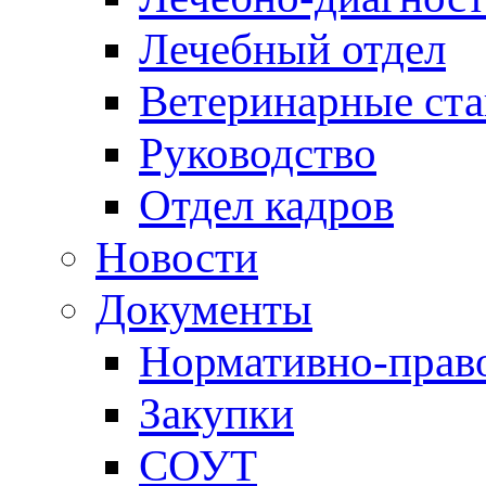
Лечебный отдел
Ветеринарные ст
Руководство
Отдел кадров
Новости
Документы
Нормативно-прав
Закупки
СОУТ