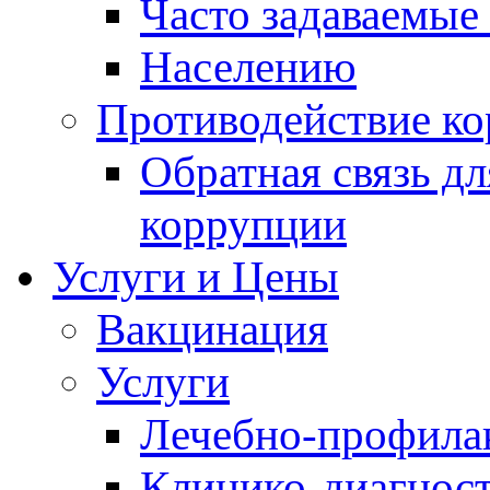
Часто задаваемые
Населению
Противодействие к
Обратная связь д
коррупции
Услуги и Цены
Вакцинация
Услуги
Лечебно-профила
Клинико-диагнос