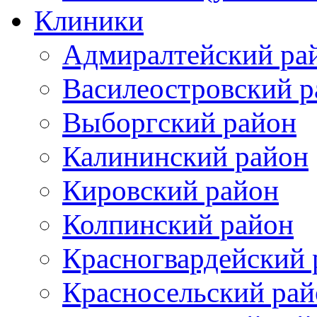
Клиники
Адмиралтейский ра
Василеостровский р
Выборгский район
Калининский район
Кировский район
Колпинский район
Красногвардейский 
Красносельский рай