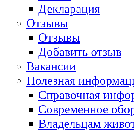
Декларация
Отзывы
Отзывы
Добавить отзыв
Вакансии
Полезная информац
Справочная инфо
Современное обо
Владельцам живо