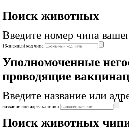
Поиск животных
Введите номер чипа ваше
16-значный код чипа
Уполномоченные него
проводящие вакцина
Введите название или адр
название или адрес клиники
Поиск животных чипи