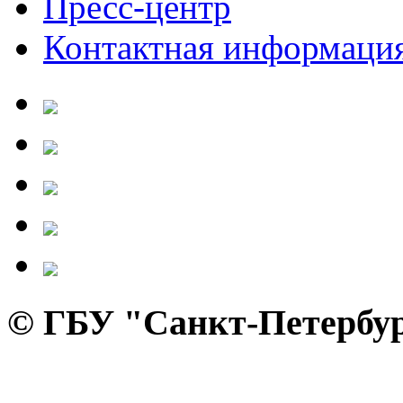
Пресс-центр
Контактная информаци
© ГБУ "Санкт-Петербур