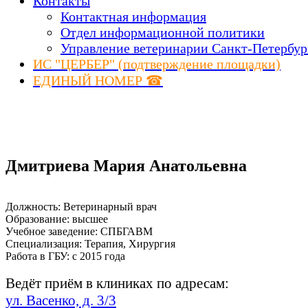
Контакты
Контактная информация
Отдел информационной политики
Управление ветеринарии Санкт-Петербур
ИС "ЦЕРБЕР" (подтверждение площадки)
ЕДИНЫЙ НОМЕР ☎
Дмитриева Мария Анатольевна
Должность: Ветеринарный врач
Образование: высшее
Учебное заведение: СПБГАВМ
Специализация: Терапия, Хирургия
Работа в ГБУ: с 2015 года
Ведёт приём в клиниках по адресам:
ул. Васенко, д. 3/3