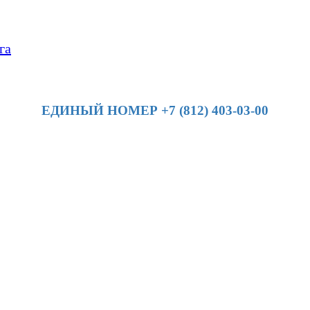
га
ЕДИНЫЙ НОМЕР +7 (812) 403-03-00