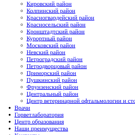
Кировский район
Колпинский район
Красногвардейский район
Красносельский район
Кронштадтский район
Курортный район
Московский район
Невский район
Петроградский район
Петродворцовый район
Приморский район
Пушкинский район
Фрунзенский район
Цeнтральный район
Центр ветеринарной офтальмологии и ст
Врачи
Горветлаборатория
Центр образования
Наши преимущества