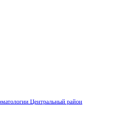
оматологии Центральный район