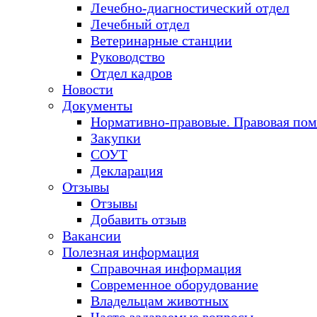
Лечебно-диагностический отдел
Лечебный отдел
Ветеринарные станции
Руководство
Отдел кадров
Новости
Документы
Нормативно-правовые. Правовая по
Закупки
СОУТ
Декларация
Отзывы
Отзывы
Добавить отзыв
Вакансии
Полезная информация
Справочная информация
Современное оборудование
Владельцам животных
Часто задаваемые вопросы