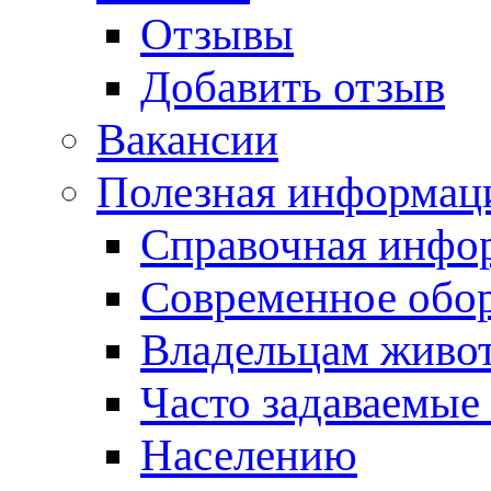
Отзывы
Добавить отзыв
Вакансии
Полезная информац
Справочная инфо
Современное обо
Владельцам живо
Часто задаваемые
Населению