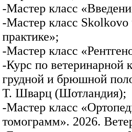
-Мастер класс «Введени
-Мастер класс Skolkovo 
практике»;
-Мастер класс «Рентгено
-Курс по ветеринарной
грудной и брюшной поло
Т. Шварц (Шотландия);
-Мастер класс «Ортопед
томограмм». 2026. Вет