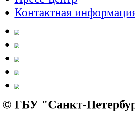
Контактная информаци
© ГБУ "Санкт-Петербур