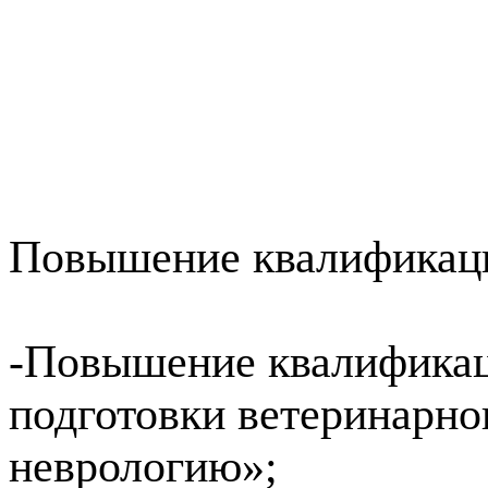
Повышение квалификац
-Повышение квалификац
подготовки ветеринарно
неврологию»;