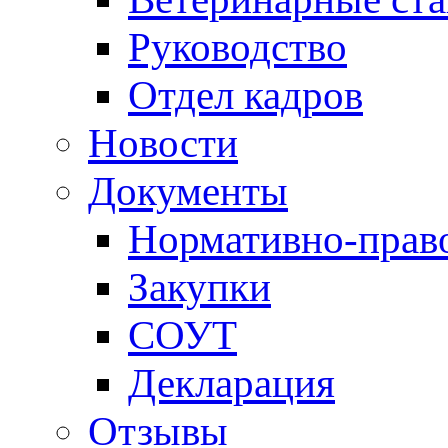
Руководство
Отдел кадров
Новости
Документы
Нормативно-прав
Закупки
СОУТ
Декларация
Отзывы