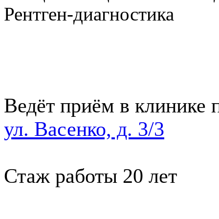
Рентген-диагностика
Ведёт приём в клинике п
ул. Васенко, д. 3/3
Стаж работы 20 лет