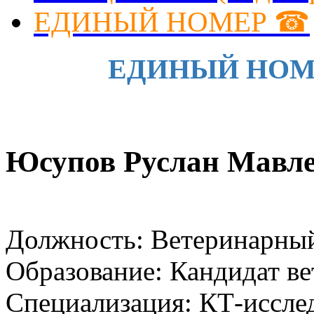
ЕДИНЫЙ НОМЕР ☎
ЕДИНЫЙ НОМЕР 
Юсупов Руслан Мавле
Должность: Ветеринарный
Образование: Кандидат ве
Специализация: КТ-исслед