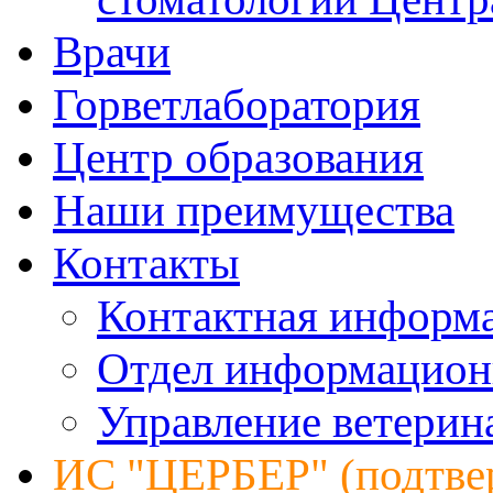
Врачи
Горветлаборатория
Центр образования
Наши преимущества
Контакты
Контактная информ
Отдел информацион
Управление ветерин
ИС "ЦЕРБЕР" (подтве