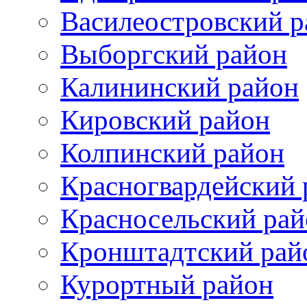
Василеостровский р
Выборгский район
Калининский район
Кировский район
Колпинский район
Красногвардейский 
Красносельский рай
Кронштадтский рай
Курортный район