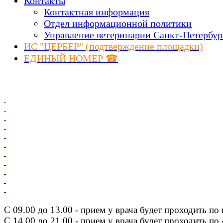
Контакты
Контактная информация
Отдел информационной политики
Управление ветеринарии Санкт-Петербур
ИС "ЦЕРБЕР" (подтверждение площадки)
ЕДИНЫЙ НОМЕР ☎
С 09.00 до 13.00 - прием у врача будет проходить по
С 14.00 до 21.00 - прием у врача будет проходить по