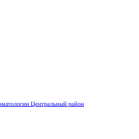
оматологии Центральный район