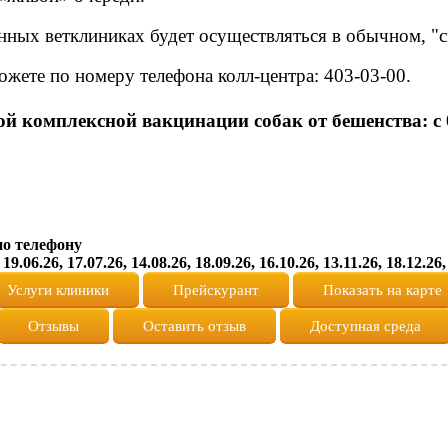
венных ветклиниках будет осуществляться в обычном, 
ожете по номеру телефона колл-центра: 403-03-00.
ой комплексной вакцинации собак от бешенства:
с
 по телефону
26, 19.06.26, 17.07.26, 14.08.26, 18.09.26, 16.10.26, 13.11.26, 1
Услуги клиники
Прейскурант
Показать на карте
Отзывы
Оставить отзыв
Доступная среда