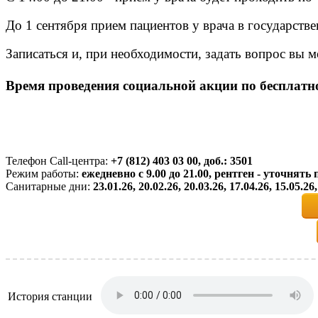
До 1 сентября прием пациентов у врача в государст
Записаться и, при необходимости, задать вопрос вы м
Время проведения социальной акции по бесплатн
Телефон Call-центра:
+7 (812) 403 03 00, доб.: 3501
Режим работы:
ежедневно с 9.00 до 21.00, рентген - уточнять
Санитарные дни:
23.01.26, 20.02.26, 20.03.26, 17.04.26, 15.05.
История станции