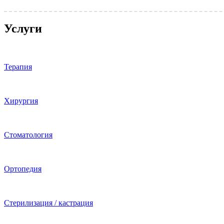
Услуги
Терапия
Хирургия
Стоматология
Ортопедия
Стерилизация / кастрация