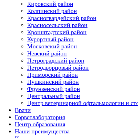
Кировский район
Колпинский район
Красногвардейский район
Красносельский район
Кронштадтский район
Курортный район
Московский район
Невский район
Петроградский район
Петродворцовый район
Приморский район
Пушкинский район
Фрунзенский район
Цeнтральный район
Центр ветеринарной офтальмологии и ст
Врачи
Горветлаборатория
Центр образования
Наши преимущества