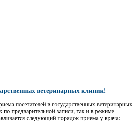
дарственных ветеринарных клиник!
риема посетителей
в государственных ветеринарных
 по предварительной записи, так и в режиме
авливается следующий порядок приема у врача: