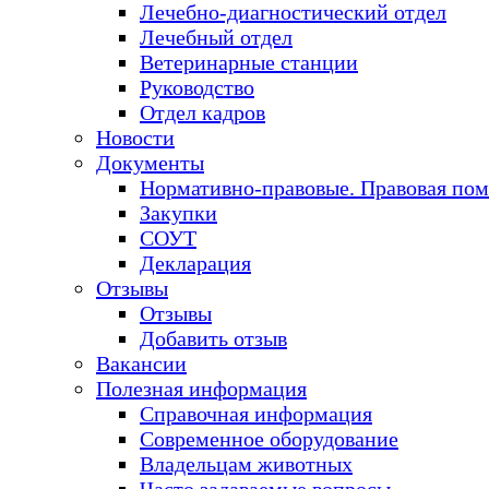
Лечебно-диагностический отдел
Лечебный отдел
Ветеринарные станции
Руководство
Отдел кадров
Новости
Документы
Нормативно-правовые. Правовая по
Закупки
СОУТ
Декларация
Отзывы
Отзывы
Добавить отзыв
Вакансии
Полезная информация
Справочная информация
Современное оборудование
Владельцам животных
Часто задаваемые вопросы