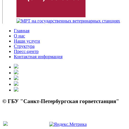
Главная
О нас
Наши услуги
Структура
Пресс-центр
Контактная информация
© ГБУ "Санкт-Петербургская горветстанция"
панель управления