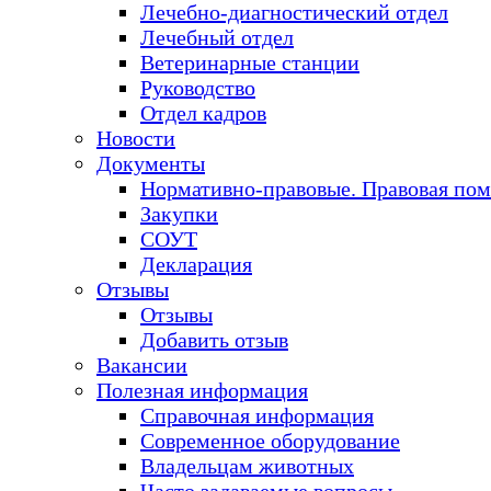
Лечебно-диагностический отдел
Лечебный отдел
Ветеринарные станции
Руководство
Отдел кадров
Новости
Документы
Нормативно-правовые. Правовая по
Закупки
СОУТ
Декларация
Отзывы
Отзывы
Добавить отзыв
Вакансии
Полезная информация
Справочная информация
Современное оборудование
Владельцам животных
Часто задаваемые вопросы