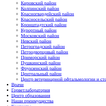
Кировский район
Колпинский район
Красногвардейский район
Красносельский район
Кронштадтский район
Курортный район
Московский район
Невский район
Петроградский район
Петродворцовый район
Приморский район
Пушкинский район
Фрунзенский район
Цeнтральный район
Центр ветеринарной офтальмологии и ст
Врачи
Горветлаборатория
Центр образования
Наши преимущества