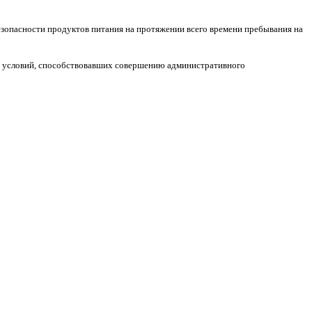
езопасности продуктов питания на протяжении всего времени пребывания на
и условий, способствовавших совершению административного