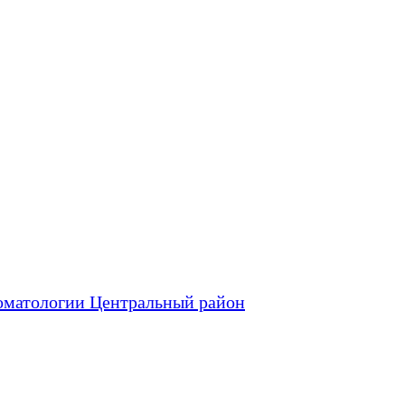
оматологии Центральный район