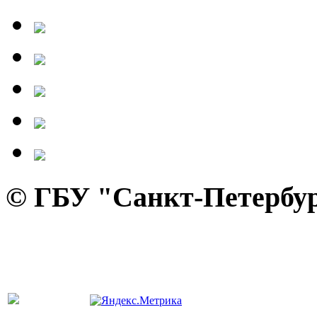
© ГБУ "Санкт-Петербур
панель управления