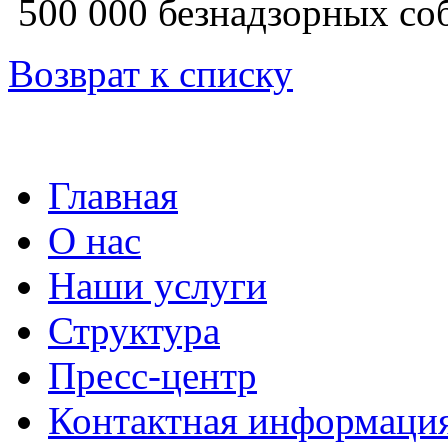
500 000 безнадзорных соб
Возврат к списку
Главная
О нас
Наши услуги
Структура
Пресс-центр
Контактная информаци