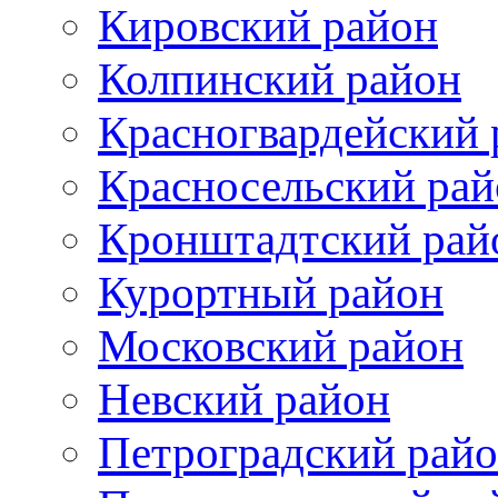
Кировский район
Колпинский район
Красногвардейский 
Красносельский рай
Кронштадтский рай
Курортный район
Московский район
Невский район
Петроградский рай