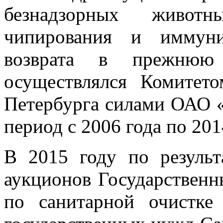
безнадзорных живот
чипирования и иммуни
возврата в прежнюю
осуществлялся Комитето
Петербурга силами ОАО 
период с 2006 года по 20
В 2015 году по результ
аукционов Государственн
по санитарной очистке