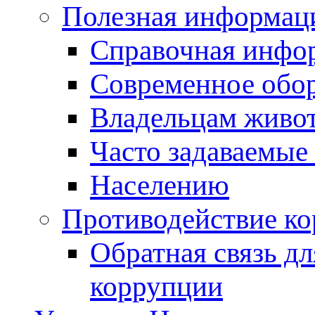
Полезная информац
Справочная инфо
Современное обо
Владельцам живо
Часто задаваемые
Населению
Противодействие к
Обратная связь д
коррупции