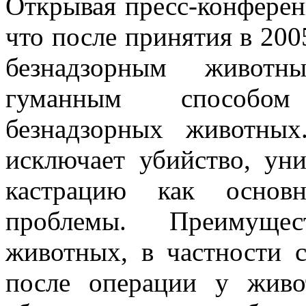
Открывая пресс-конфере
что после принятия в 20
безнадзорным животн
гуманным способом
безнадзорных животны
исключает убийство, уни
кастрацию как основ
проблемы. Преимущес
животных, в частности с
после операции у живо