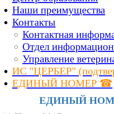
Наши преимущества
Контакты
Контактная информ
Отдел информацион
Управление ветерин
ИС "ЦЕРБЕР" (подтве
ЕДИНЫЙ НОМЕР ☎
ЕДИНЫЙ НОМЕР 