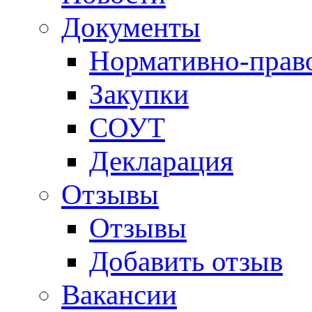
Документы
Нормативно-прав
Закупки
СОУТ
Декларация
Отзывы
Отзывы
Добавить отзыв
Вакансии