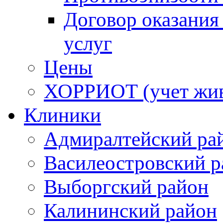
Договор оказания
услуг
Цены
ХОРРИОТ (учет жи
Клиники
Адмиралтейский ра
Василеостровский р
Выборгский район
Калининский район