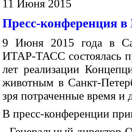
11 Июня 2015
Пресс-конференция 
9 Июня 2015 года в Са
ИТАР-ТАСС состоялась пр
лет реализации Концепц
животным в Санкт-Петер
зря потраченные время и 
В пресс-конференции при
- Генеральный директор 