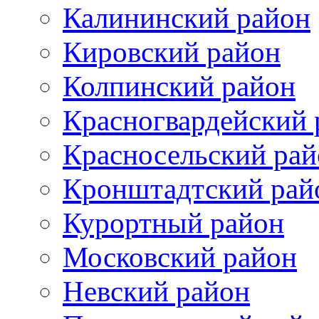
Калининский район
Кировский район
Колпинский район
Красногвардейский 
Красносельский рай
Кронштадтский рай
Курортный район
Московский район
Невский район