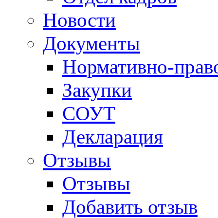
Новости
Документы
Нормативно-прав
Закупки
СОУТ
Декларация
Отзывы
Отзывы
Добавить отзыв