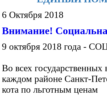
6 Октября 2018
Внимание! Социальная
9 октября 2018 года -
Во всех государственных 
каждом районе Санкт-Пет
кота по льготным ценам