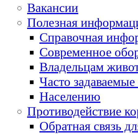
Вакансии
Полезная информац
Справочная инфо
Современное обо
Владельцам живо
Часто задаваемые
Населению
Противодействие к
Обратная связь д