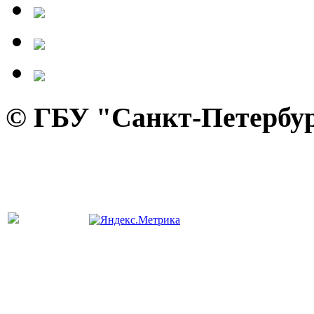
© ГБУ "Санкт-Петербур
панель управления