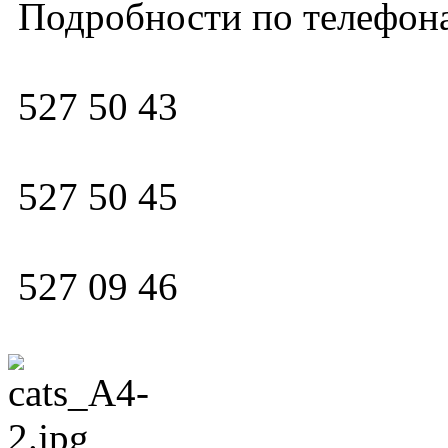
Подробности по телефон
527 50 43
527 50 45
527 09 46