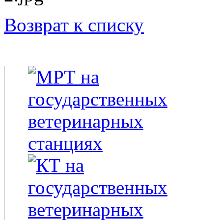
Возврат к списку