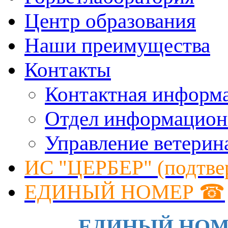
Центр образования
Наши преимущества
Контакты
Контактная информ
Отдел информацион
Управление ветерин
ИС "ЦЕРБЕР" (подтве
ЕДИНЫЙ НОМЕР ☎
ЕДИНЫЙ НОМЕР 