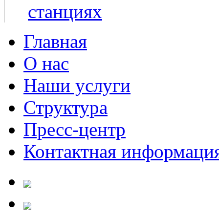
Главная
О нас
Наши услуги
Структура
Пресс-центр
Контактная информаци