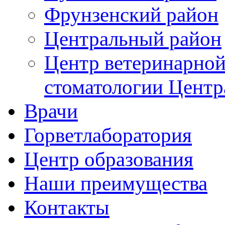
Фрунзенский район
Цeнтральный район
Центр ветеринарной
стоматологии Центр
Врачи
Горветлаборатория
Центр образования
Наши преимущества
Контакты