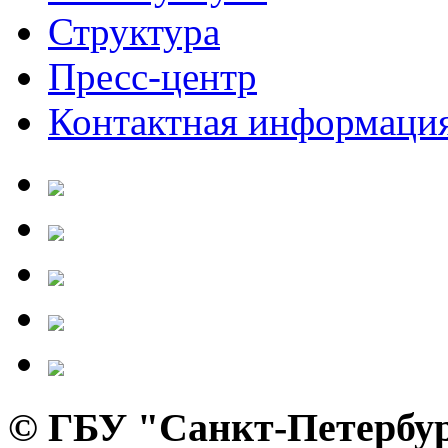
Структура
Пресс-центр
Контактная информаци
© ГБУ "Санкт-Петербур