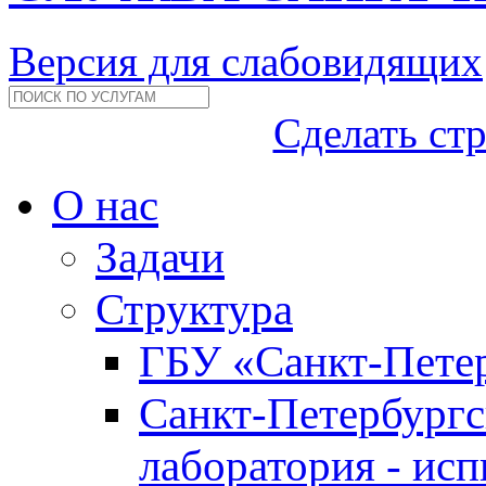
Версия для слабовидящих
Сделать ст
О нас
Задачи
Структура
ГБУ «Санкт-Петер
Санкт-Петербургс
лаборатория - ис