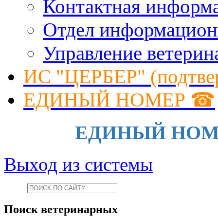
Контактная информ
Отдел информацион
Управление ветерин
ИС "ЦЕРБЕР" (подтве
ЕДИНЫЙ НОМЕР ☎
ЕДИНЫЙ НОМЕР 
Выход из системы
Поиск ветеринарных