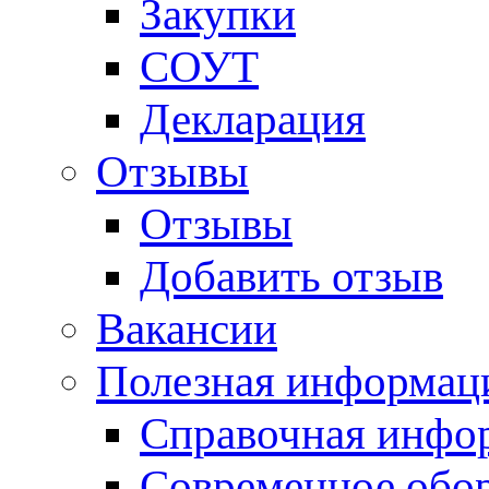
Закупки
СОУТ
Декларация
Отзывы
Отзывы
Добавить отзыв
Вакансии
Полезная информац
Справочная инфо
Современное обо