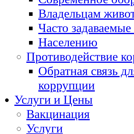
Владельцам живо
Часто задаваемые
Населению
Противодействие к
Обратная связь д
коррупции
Услуги и Цены
Вакцинация
Услуги