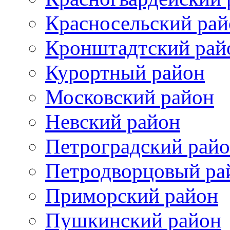
Красносельский рай
Кронштадтский рай
Курортный район
Московский район
Невский район
Петроградский рай
Петродворцовый ра
Приморский район
Пушкинский район