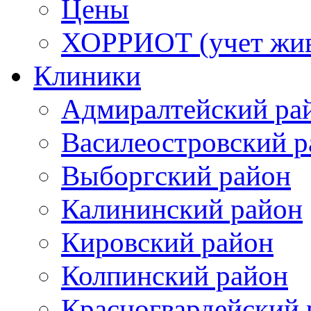
Цены
ХОРРИОТ (учет жи
Клиники
Адмиралтейский ра
Василеостровский р
Выборгский район
Калининский район
Кировский район
Колпинский район
Красногвардейский 