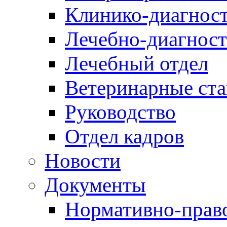
Клинико-диагност
Лечебно-диагност
Лечебный отдел
Ветеринарные ст
Руководство
Отдел кадров
Новости
Документы
Нормативно-прав