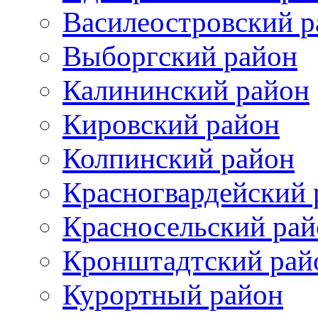
Василеостровский р
Выборгский район
Калининский район
Кировский район
Колпинский район
Красногвардейский 
Красносельский рай
Кронштадтский рай
Курортный район