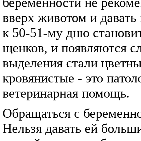
беременности не рекоме
вверх животом и давать
к 50-51-му дню станови
щенков, и появляются с
выделения стали цветны
кровянистые - это патол
ветеринарная помощь.
Обращаться с беременно
Нельзя давать ей больши