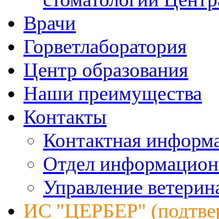
Врачи
Горветлаборатория
Центр образования
Наши преимущества
Контакты
Контактная информ
Отдел информацион
Управление ветерин
ИС "ЦЕРБЕР" (подтве