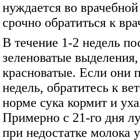
нуждается во врачебно
срочно обратиться к вра
В течение 1-2 недель п
зеленоватые выделения
красноватые. Если они 
недель, обратитесь к ве
норме сука кормит и ух
Примерно с 21-го дня л
при недостатке молока 