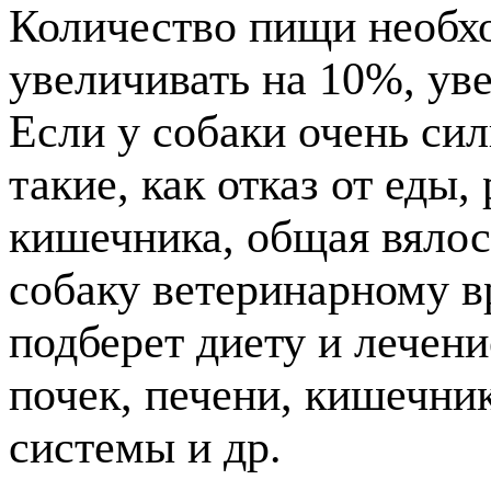
Количество пищи необх
увеличивать на 10%, уве
Если у собаки очень сил
такие, как отказ от еды,
кишечника, общая вялос
собаку ветеринарному вр
подберет диету и лечени
почек, печени, кишечни
системы и др.