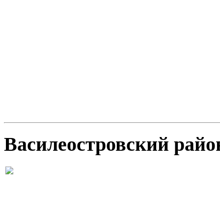
Василеостровский райо