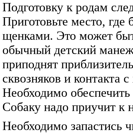
Подготовку к родам след
Приготовьте место, где 
щенками. Это может быт
обычный детский манеж
приподнят приблизитель
сквозняков и контакта 
Необходимо обеспечить 
Собаку надо приучит к 
Необходимо запастись 