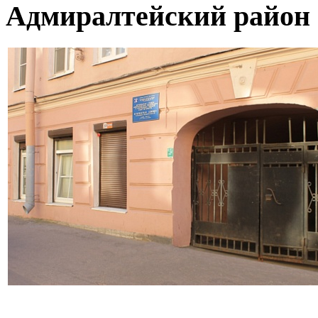
Адмиралтейский район