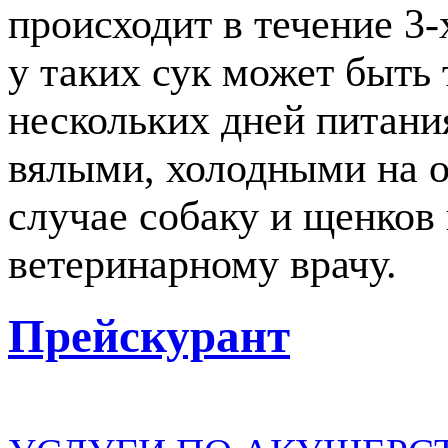
происходит в течение 3-
у таких сук может быть
нескольких дней питани
вялыми, холодными на о
случае собаку и щенков
ветеринарному врачу.
Прейскурант