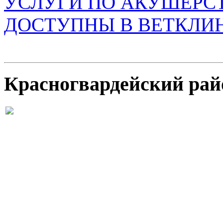
УСЛУГИ ПО АКУШЕРС
ДОСТУПНЫ В ВЕТКЛИ
Красногвардейский рай