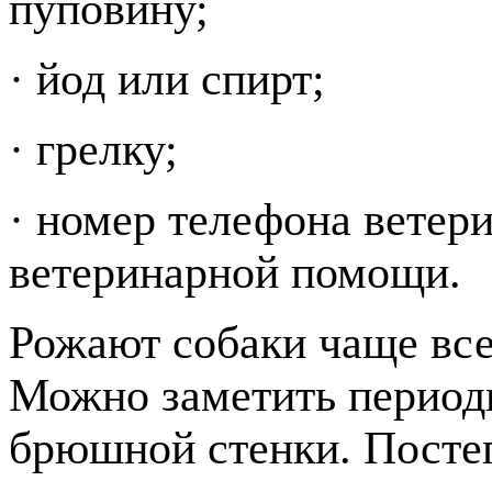
пуповину;
· йод или спирт;
· грелку;
· номер телефона ветер
ветеринарной помощи.
Рожают собаки чаще все
Можно заметить период
брюшной стенки. Посте