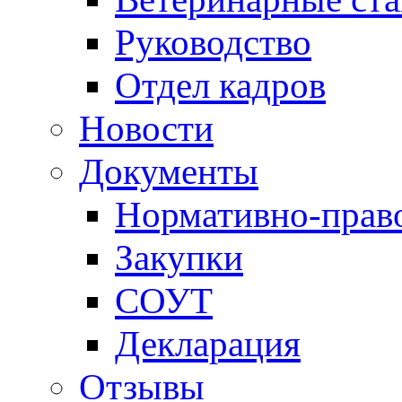
Руководство
Отдел кадров
Новости
Документы
Нормативно-прав
Закупки
СОУТ
Декларация
Отзывы