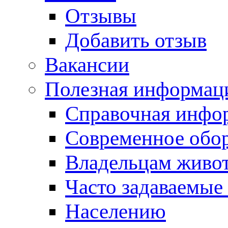
Отзывы
Добавить отзыв
Вакансии
Полезная информац
Справочная инфо
Современное обо
Владельцам живо
Часто задаваемые
Населению