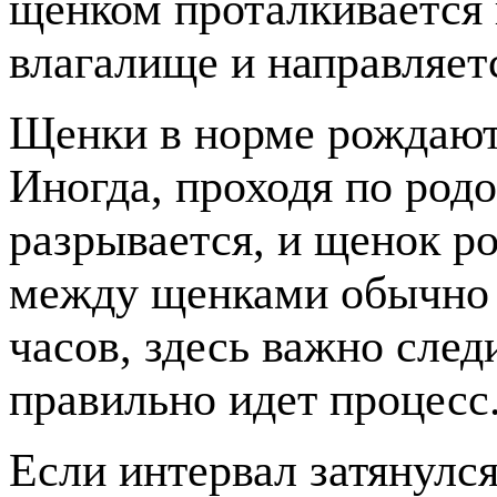
щенком проталкивается 
влагалище и направляетс
Щенки в норме рождают
Иногда, проходя по род
разрывается, и щенок р
между щенками обычно с
часов, здесь важно след
правильно идет процесс
Если интервал затянулся 