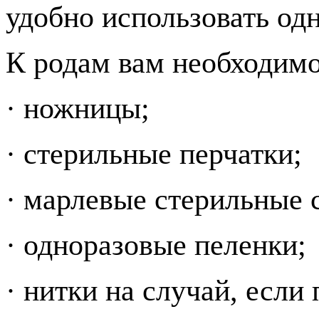
удобно использовать од
К родам вам необходимо
· ножницы;
· стерильные перчатки;
· марлевые стерильные с
· одноразовые пеленки;
· нитки на случай, если