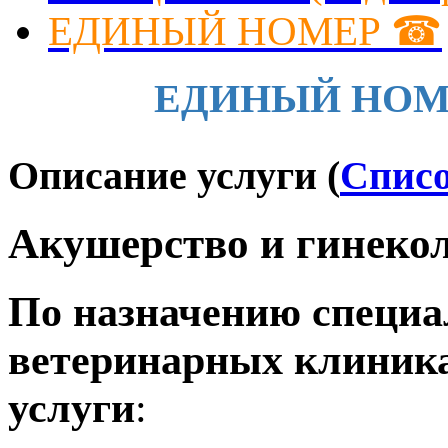
ЕДИНЫЙ НОМЕР ☎
ЕДИНЫЙ НОМЕР 
Описание услуги
(
Списо
Акушерство и гинеко
По назначению специа
ветеринарных клиник
услуги
: