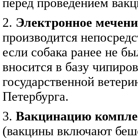
перед проведением вакц
2.
Электронное мечени
производится непосредс
если собака ранее не б
вносится в базу чипир
государственной ветери
Петербурга.
3.
Вакцинацию компл
(вакцины включают беш