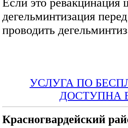
Если это ревакцинация 
дегельминтизация перед
проводить дегельминтиз
УСЛУГА ПО БЕС
ДОСТУПНА 
Красногвардейский рай