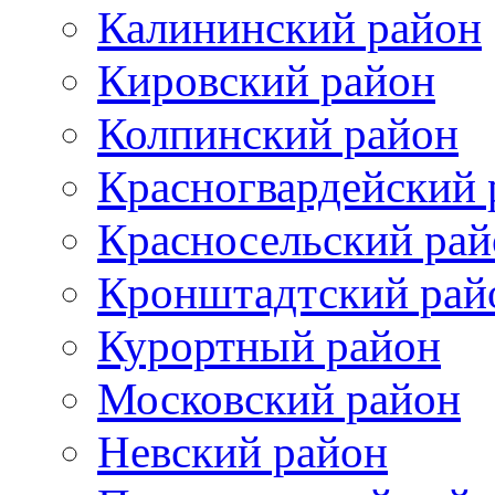
Калининский район
Кировский район
Колпинский район
Красногвардейский 
Красносельский рай
Кронштадтский рай
Курортный район
Московский район
Невский район