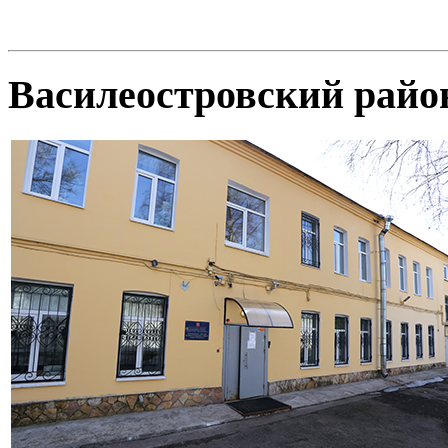
Василеостровский райо