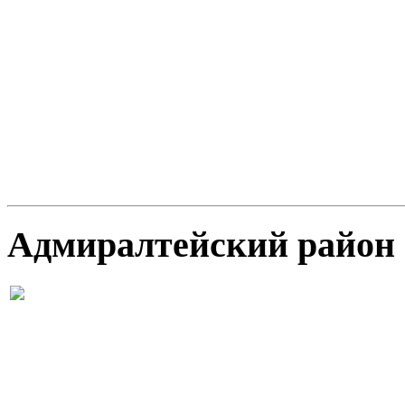
Адмиралтейский район