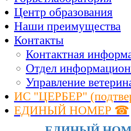
Центр образования
Наши преимущества
Контакты
Контактная информ
Отдел информацион
Управление ветерин
ИС "ЦЕРБЕР" (подтве
ЕДИНЫЙ НОМЕР ☎
ЕДИНЫЙ НОМЕР 