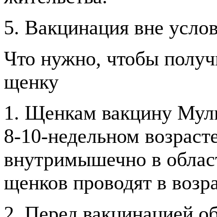
5. Вакцинация вне усло
Что нужно, чтобы полу
щенку
1. Щенкам вакцину Мул
8-10-недельном возрасте
внутримышечно в облас
щенков проводят в возра
2. Перед вакцинацией о