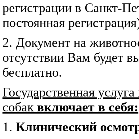
регистрации в Санкт-Пе
постоянная регистрация)
2. Документ на животное
отсутствии Вам будет в
бесплатно.
Государственная услуга
собак
включает в себя:
1.
Клинический осмот