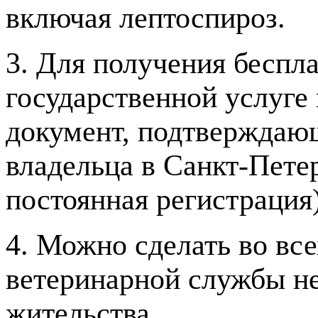
включая лептоспироз.
3. Для получения беспл
государственной услуге
документ, подтверждаю
владельца в Санкт-Пете
постоянная регистрация)
4. Можно сделать во вс
ветеринарной службы не
жительства.