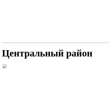
Цeнтральный район