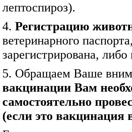
лептоспироз).
4.
Регистрацию живот
ветеринарного паспорта,
зарегистрирована, либо 
5. Обращаем Ваше вни
вакцинации Вам необх
самостоятельно прове
(если это вакцинация 