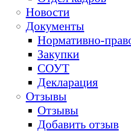
Новости
Документы
Нормативно-прав
Закупки
СОУТ
Декларация
Отзывы
Отзывы
Добавить отзыв