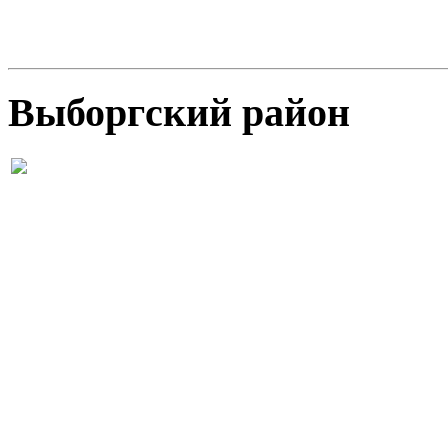
Выборгский район