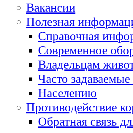
Вакансии
Полезная информац
Справочная инфо
Современное обо
Владельцам живо
Часто задаваемые
Населению
Противодействие к
Обратная связь д