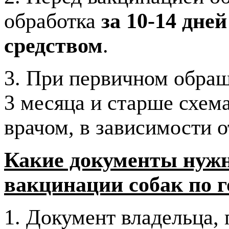
обработка
за 10-14 дн
средством
.
3. При первичном обращ
3 месяца и старше схем
врачом, в зависимости о
Какие документы нужн
вакцинации собак по г
1. Документ владельца