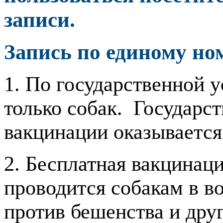
записи.
Запись по единому ном
1. По государственной 
только собак. Государст
вакцинации оказывается 
2. Бесплатная вакцинаци
проводится собакам в во
против бешенства и дру